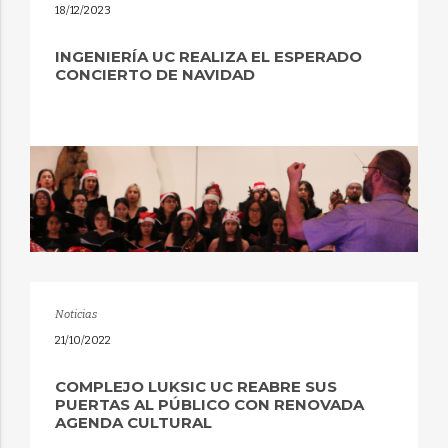
18/12/2023
INGENIERÍA UC REALIZA EL ESPERADO
CONCIERTO DE NAVIDAD
Noticias
21/10/2022
COMPLEJO LUKSIC UC REABRE SUS
PUERTAS AL PÚBLICO CON RENOVADA
AGENDA CULTURAL