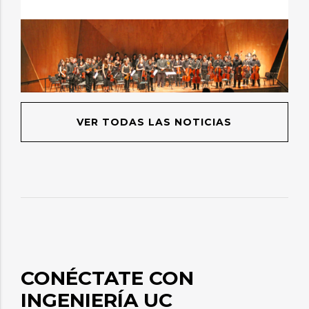
VER TODAS LAS NOTICIAS
CONÉCTATE CON
INGENIERÍA UC