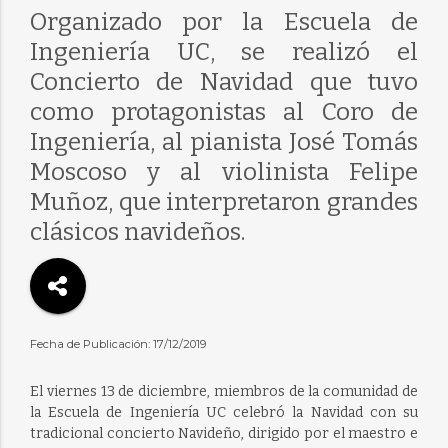
Organizado por la Escuela de
Ingeniería UC, se realizó el
Concierto de Navidad que tuvo
como protagonistas al Coro de
Ingeniería, al pianista José Tomás
Moscoso y al violinista Felipe
Muñoz, que interpretaron grandes
clásicos navideños.
Fecha de Publicación: 17/12/2019
El viernes 13 de diciembre, miembros de la comunidad de
la Escuela de Ingeniería UC celebró la Navidad con su
tradicional concierto Navideño, dirigido por el maestro e