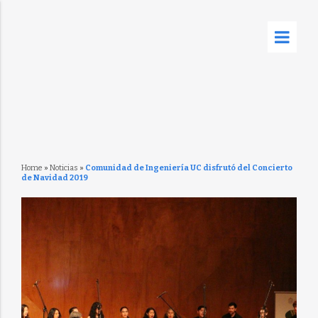
Home
»
Noticias
»
Comunidad de Ingeniería UC disfrutó del Concierto
de Navidad 2019