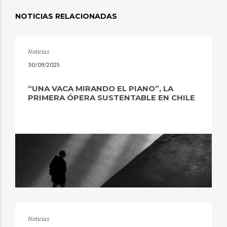
NOTICIAS RELACIONADAS
Noticias
30/09/2025
“UNA VACA MIRANDO EL PIANO”, LA
PRIMERA ÓPERA SUSTENTABLE EN CHILE
Noticias