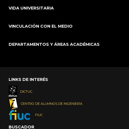
VIDA UNIVERSITARIA
VINCULACIÓN CON EL MEDIO
DEPARTAMENTOS Y ÁREAS ACADÉMICAS
LINKS DE INTERÉS
DICTUC
CENTRO DE ALUMNOS DE INGENIERÍA
FIUC
BUSCADOR