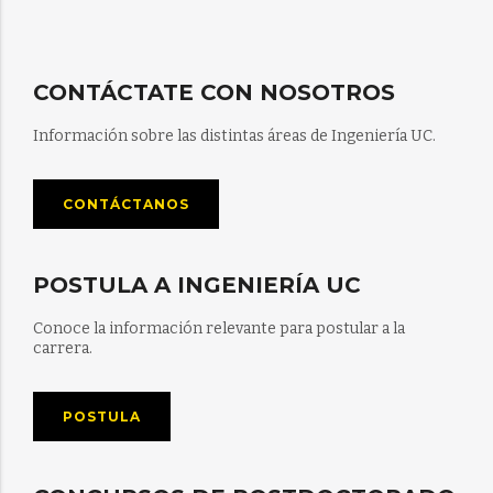
CONTÁCTATE CON NOSOTROS
Información sobre las distintas áreas de Ingeniería UC.
CONTÁCTANOS
POSTULA A INGENIERÍA UC
Conoce la información relevante para postular a la
carrera.
POSTULA