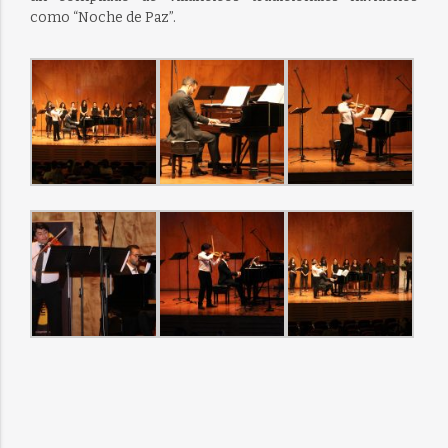
como “Noche de Paz”.