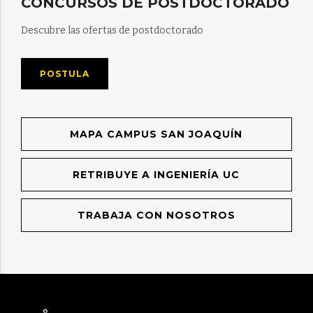
CONCURSOS DE POSTDOCTORADO
Descubre las ofertas de postdoctorado
POSTULA
MAPA CAMPUS SAN JOAQUÍN
RETRIBUYE A INGENIERÍA UC
TRABAJA CON NOSOTROS