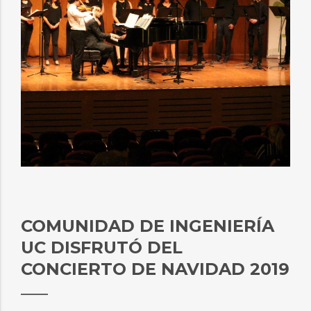
COMUNIDAD DE INGENIERÍA
UC DISFRUTÓ DEL
CONCIERTO DE NAVIDAD 2019