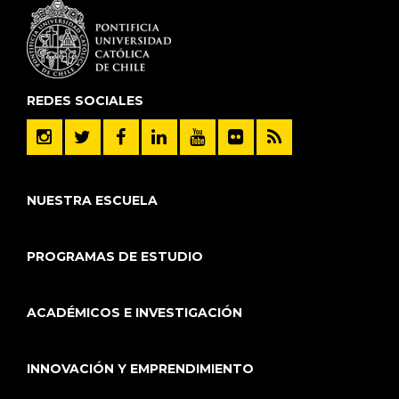
REDES SOCIALES
NUESTRA ESCUELA
PROGRAMAS DE ESTUDIO
ACADÉMICOS E INVESTIGACIÓN
INNOVACIÓN Y EMPRENDIMIENTO