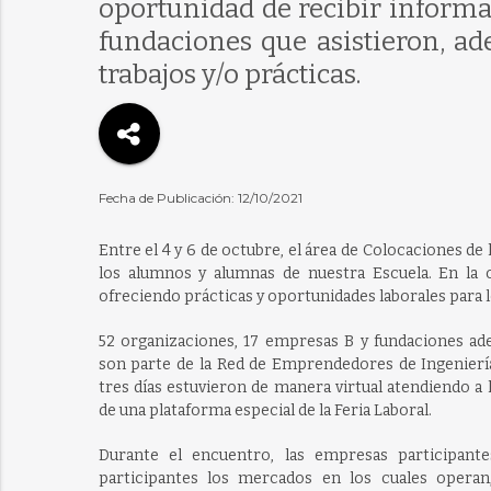
oportunidad de recibir informa
fundaciones que asistieron, ad
trabajos y/o prácticas.
Fecha de Publicación: 12/10/2021
Entre el 4 y 6 de octubre, el área de Colocaciones de 
los alumnos y alumnas de nuestra Escuela. En la 
ofreciendo prácticas y oportunidades laborales para 
52 organizaciones, 17 empresas B y fundaciones ad
son parte de la Red de Emprendedores de Ingenierí
tres días estuvieron de manera virtual atendiendo a l
de una plataforma especial de la Feria Laboral.
Durante el encuentro, las empresas participant
participantes los mercados en los cuales operan,