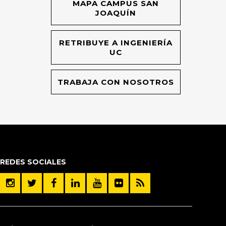
MAPA CAMPUS SAN
O
JOAQUÍN
RETRIBUYE A INGENIERÍA
UC
TRABAJA CON NOSOTROS
REDES SOCIALES