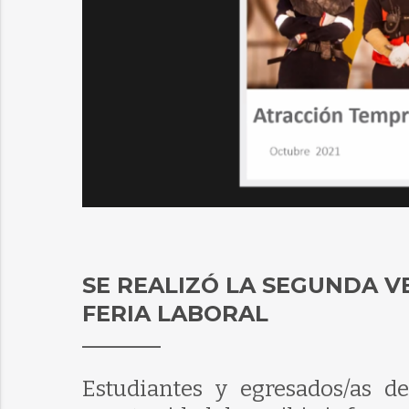
SE REALIZÓ LA SEGUNDA V
FERIA LABORAL
Estudiantes y egresados/as d