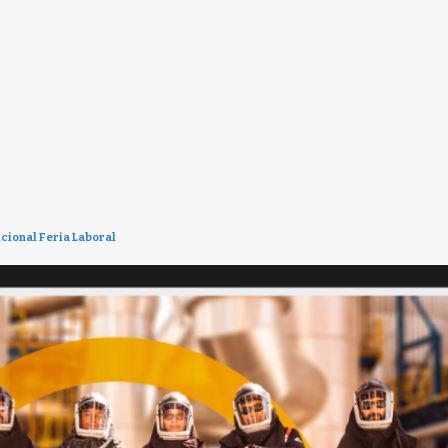
icional Feria Laboral