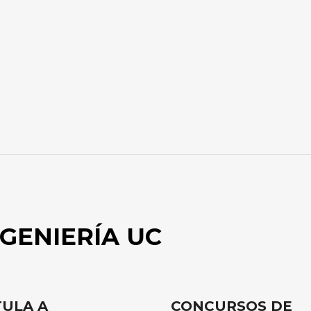
GENIERÍA UC
ULA A
CONCURSOS DE