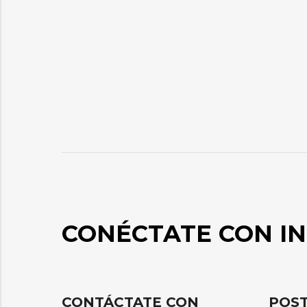
CONÉCTATE CON IN
CONTÁCTATE CON
POST