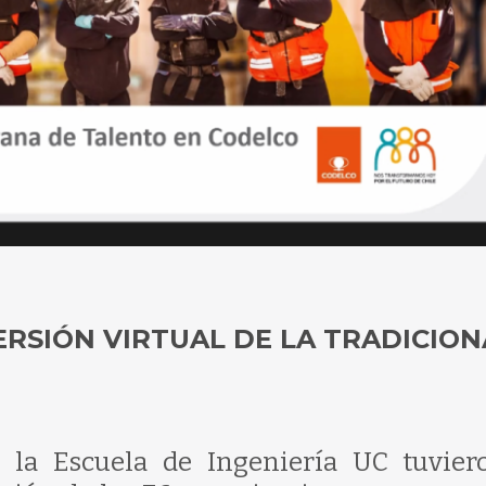
ERSIÓN VIRTUAL DE LA TRADICION
e la Escuela de Ingeniería UC tuvier