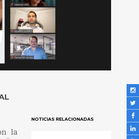
AL
NOTICIAS RELACIONADAS
on la