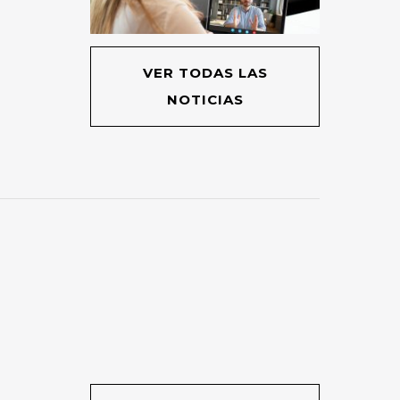
VER TODAS LAS
NOTICIAS