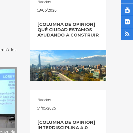
Noticias
18/06/2026
[COLUMNA DE OPINIÓN]
QUÉ CIUDAD ESTAMOS
AYUDANDO A CONSTRUIR
entó los
Noticias
14/05/2026
[COLUMNA DE OPINIÓN]
INTERDISCIPLINA 4.0
enzuela