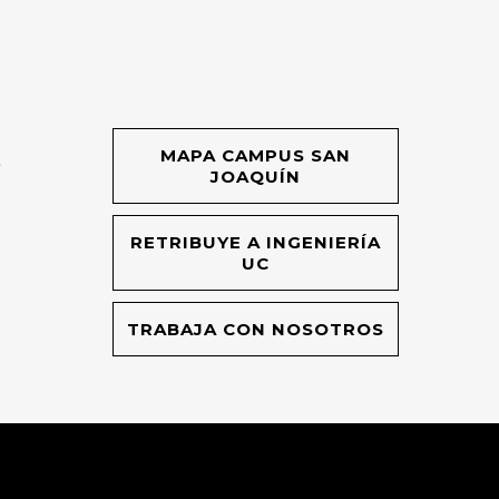
MAPA CAMPUS SAN
O
JOAQUÍN
RETRIBUYE A INGENIERÍA
UC
TRABAJA CON NOSOTROS