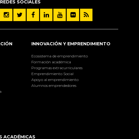
REDES SOCIALES
ACIÓN
INNOVACIÓN Y EMPRENDIMIENTO
Ecosistema de emprendimiento
Formación académica
Programas extracurriculares
Emprendimiento Social
Apoyo al emprendimiento
Alumnos emprendedores
a
S ACADÉMICAS