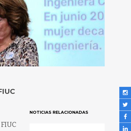
FIUC
NOTICIAS RELACIONADAS
 FIUC