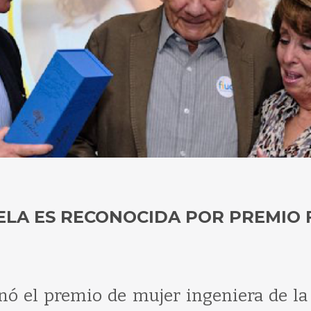
LA ES RECONOCIDA POR PREMIO 
nó el premio de mujer ingeniera de la