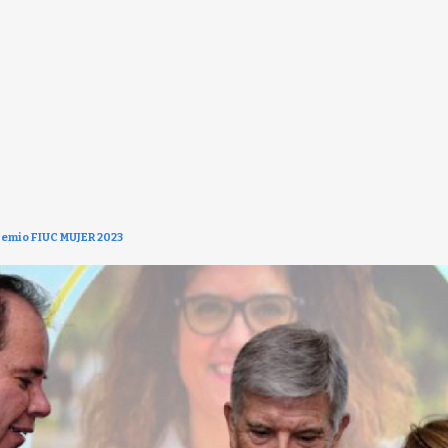
remio FIUC MUJER 2023