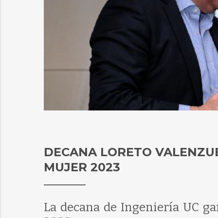
DECANA LORETO VALENZUE
MUJER 2023
La decana de Ingeniería UC ga