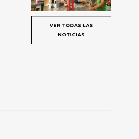
VER TODAS LAS
NOTICIAS