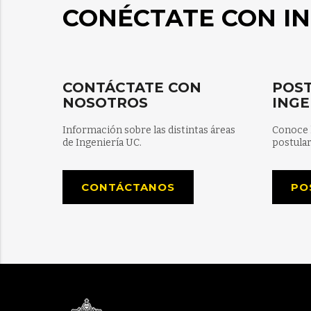
CONÉCTATE CON IN
CONTÁCTATE CON
POST
NOSOTROS
INGE
Información sobre las distintas áreas
Conoce 
de Ingeniería UC.
postular
CONTÁCTANOS
PO