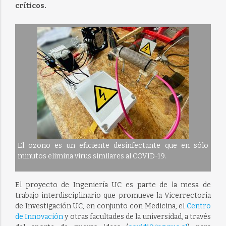
críticos.
El ozono es un eficiente desinfectante que en sólo
minutos elimina virus similares al COVID-19.
El proyecto de Ingeniería UC es parte de la mesa de
trabajo interdisciplinario que promueve la Vicerrectoría
de Investigación UC, en conjunto con Medicina, el
Centro
de Innovación
y otras facultades de la universidad, a través