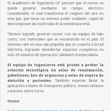
El académico de Ingeniería UC precisó que el ozono se
puede generar mediante un campo eléctrico
considerable, el cual transforma el oxígeno del aire en
este gas, que tiene un intenso poder oxidante, capaz de
descomponer las moléculas de la membrana viral.
“Hemos logrado generar ozono con un equipo de bajo
costo, con materiales que se encuentran en el país. El
sistema cabe en una caja pequeña, que se conecta a la red
eléctrica, logrando desinfectar espacios completos en
solo 20 minutos de operación”, adelantó el especialista.
El equipo de ingenieros está pronto a probar la
solución tecnológica en salas de reanimación,
pabellones, box de urgencias y salas de espera de
atención a pacientes.
También esperan llevar la
aplicación a buses de transporte público, trenes urbanos
y aviones, entre otros.
Ozono