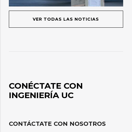
VER TODAS LAS NOTICIAS
CONÉCTATE CON
INGENIERÍA UC
CONTÁCTATE CON NOSOTROS