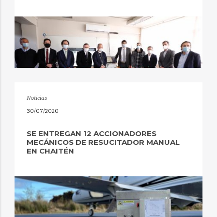
Noticias
30/07/2020
SE ENTREGAN 12 ACCIONADORES
MECÁNICOS DE RESUCITADOR MANUAL
EN CHAITÉN