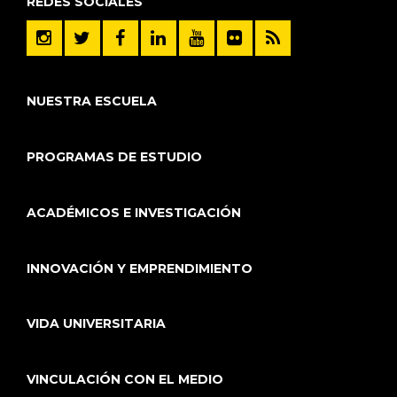
REDES SOCIALES
NUESTRA ESCUELA
PROGRAMAS DE ESTUDIO
ACADÉMICOS E INVESTIGACIÓN
INNOVACIÓN Y EMPRENDIMIENTO
VIDA UNIVERSITARIA
VINCULACIÓN CON EL MEDIO