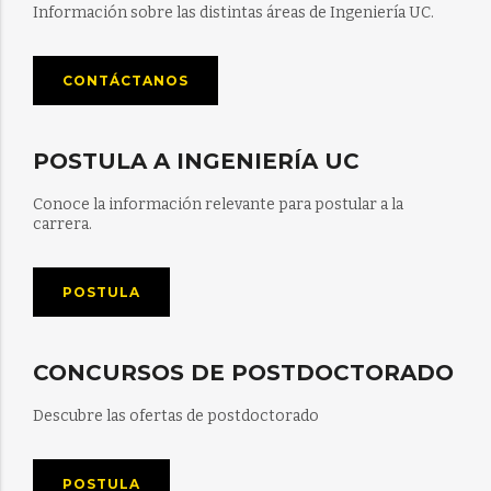
Información sobre las distintas áreas de Ingeniería UC.
CONTÁCTANOS
POSTULA A INGENIERÍA UC
Conoce la información relevante para postular a la
carrera.
POSTULA
CONCURSOS DE POSTDOCTORADO
Descubre las ofertas de postdoctorado
POSTULA