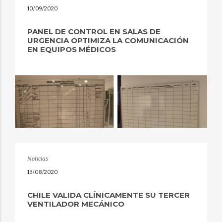
10/09/2020
PANEL DE CONTROL EN SALAS DE
URGENCIA OPTIMIZA LA COMUNICACIÓN
EN EQUIPOS MÉDICOS
Noticias
13/08/2020
CHILE VALIDA CLÍNICAMENTE SU TERCER
VENTILADOR MECÁNICO