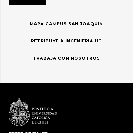
MAPA CAMPUS SAN JOAQUÍN
RETRIBUYE A INGENIERÍA UC
TRABAJA CON NOSOTROS