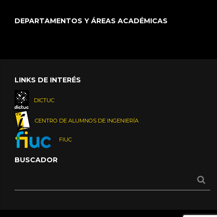
DEPARTAMENTOS Y ÁREAS ACADÉMICAS
LINKS DE INTERÉS
DICTUC
CENTRO DE ALUMNOS DE INGENIERÍA
FIUC
BUSCADOR