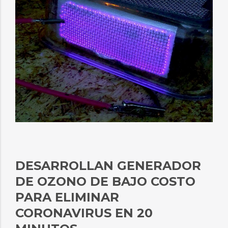
DESARROLLAN GENERADOR
DE OZONO DE BAJO COSTO
PARA ELIMINAR
CORONAVIRUS EN 20