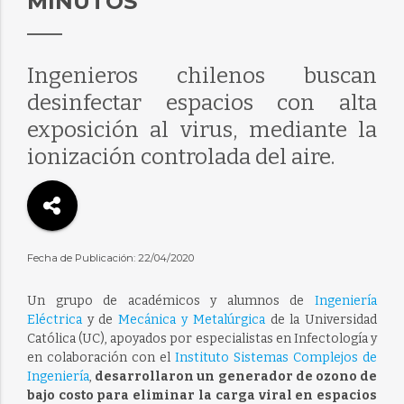
MINUTOS
Ingenieros chilenos buscan
desinfectar espacios con alta
exposición al virus, mediante la
ionización controlada del aire.
Fecha de Publicación: 22/04/2020
Un grupo de académicos y alumnos de
Ingeniería
Eléctrica
y de
Mecánica y Metalúrgica
de la Universidad
Católica (UC), apoyados por especialistas en Infectología y
en colaboración con el
Instituto Sistemas Complejos de
Ingeniería
,
desarrollaron un generador de ozono de
bajo costo para eliminar la carga viral en espacios