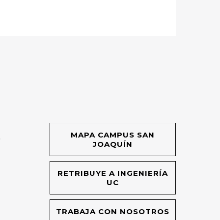
MAPA CAMPUS SAN
O
JOAQUÍN
RETRIBUYE A INGENIERÍA
UC
TRABAJA CON NOSOTROS