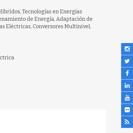
Híbridos, Tecnologías en Energías
enamiento de Energía, Adaptación de
 Eléctricas, Conversores Multinivel,
ctrica