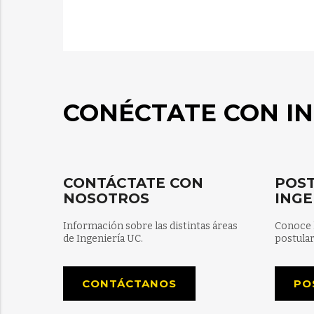
CONÉCTATE CON IN
CONTÁCTATE CON
POST
NOSOTROS
INGE
Información sobre las distintas áreas
Conoce 
de Ingeniería UC.
postular
CONTÁCTANOS
PO