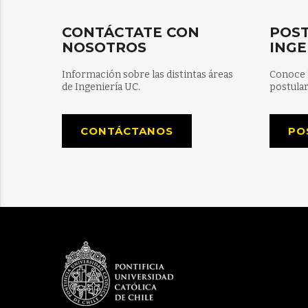
CONTÁCTATE CON
POST
NOSOTROS
INGE
Información sobre las distintas áreas
Conoce 
de Ingeniería UC.
postular
CONTÁCTANOS
PO