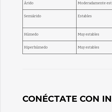
Árido
Moderadamente est
Semiárido
Estables
Húmedo
Muy estables
Hiperhúmedo
Muy estables
CONÉCTATE CON IN