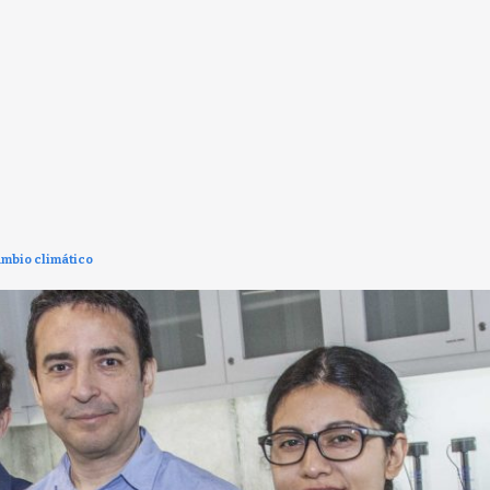
ambio climático