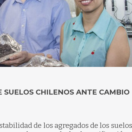
E SUELOS CHILENOS ANTE CAMBIO
stabilidad de los agregados de los suelos