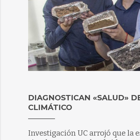
DIAGNOSTICAN «SALUD» D
CLIMÁTICO
Investigación UC arrojó que la e