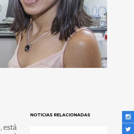
NOTICIAS RELACIONADAS
, está