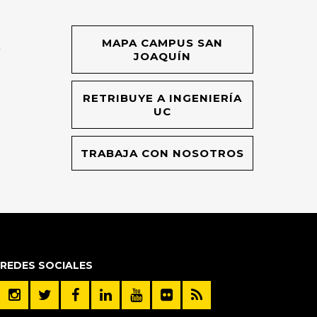
MAPA CAMPUS SAN
O
JOAQUÍN
RETRIBUYE A INGENIERÍA
UC
TRABAJA CON NOSOTROS
REDES SOCIALES