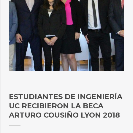
ESTUDIANTES DE INGENIERÍA
UC RECIBIERON LA BECA
ARTURO COUSIÑO LYON 2018