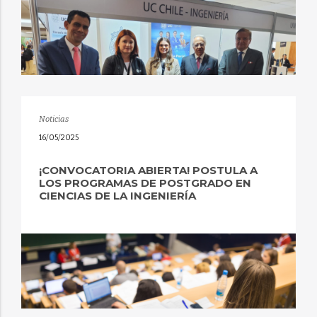
Noticias
16/05/2025
¡CONVOCATORIA ABIERTA! POSTULA A
LOS PROGRAMAS DE POSTGRADO EN
CIENCIAS DE LA INGENIERÍA