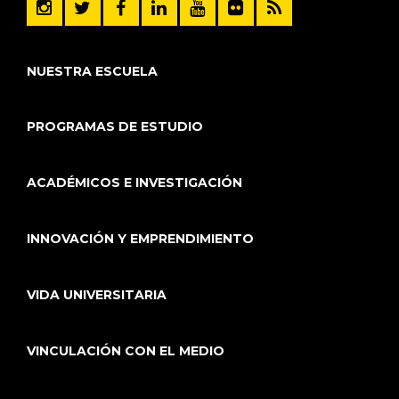
NUESTRA ESCUELA
PROGRAMAS DE ESTUDIO
ACADÉMICOS E INVESTIGACIÓN
INNOVACIÓN Y EMPRENDIMIENTO
VIDA UNIVERSITARIA
VINCULACIÓN CON EL MEDIO