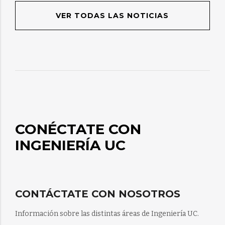
VER TODAS LAS NOTICIAS
CONÉCTATE CON
INGENIERÍA UC
CONTÁCTATE CON NOSOTROS
Información sobre las distintas áreas de Ingeniería UC.