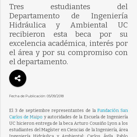
Tres estudiantes del
Departamento de Ingeniería
Hidráulica y Ambiental UC
recibieron esta beca por su
excelencia académica, interés por
el área y por su compromiso con
el departamento.
Fecha de Publicación: 05/09/2018
El 3 de septiembre representantes de la
Fundación San
Carlos de Maipo
y autoridades de la Escuela de Ingeniería
UC hicieron entrega de la beca Arturo Cousiño Lyon a los
estudiantes del Magíster en Ciencias de la Ingeniería, área
Ingeniería Hidráulica y Ambiental: Carlos Ávila, Pablo