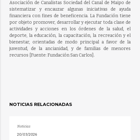
Asociación de Canalistas Sociedad del Canal de Maipo de
sistematizar y encauzar algunas iniciativas de ayuda
financiera con fines de beneficencia. La Fundación tiene
por objeto promover, desarrollar y ejecutar toda clase de
actividades y acciones en los órdenes de la salud, el
deporte, la educación, la capacitación, la recreación y el
bienestar, orientadas de modo principal a favor de la
juventud, de la ancianidad, y de familias de menores
recursos [Fuente: Fundación San Carlos].
NOTICIAS RELACIONADAS
Noticias
20/03/2026