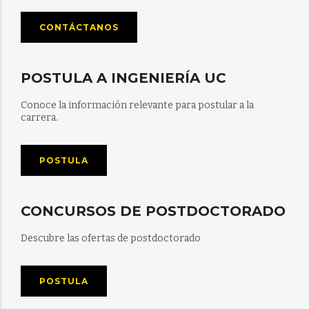
CONTÁCTANOS
POSTULA A INGENIERÍA UC
Conoce la información relevante para postular a la
carrera.
POSTULA
CONCURSOS DE POSTDOCTORADO
Descubre las ofertas de postdoctorado
POSTULA