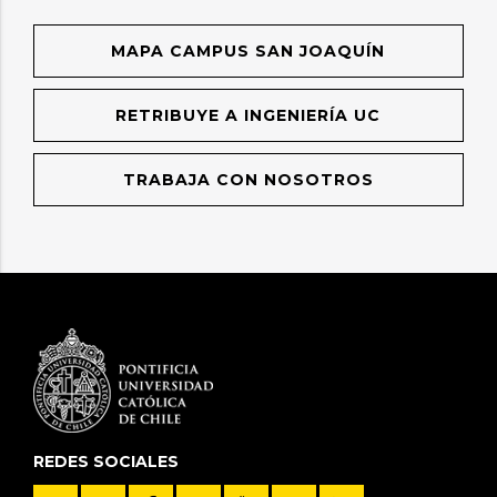
MAPA CAMPUS SAN JOAQUÍN
RETRIBUYE A INGENIERÍA UC
TRABAJA CON NOSOTROS
REDES SOCIALES