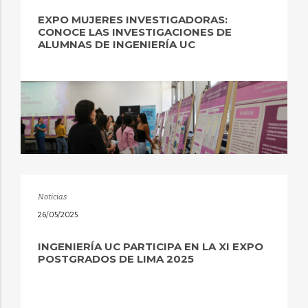
EXPO MUJERES INVESTIGADORAS:
CONOCE LAS INVESTIGACIONES DE
ALUMNAS DE INGENIERÍA UC
Noticias
26/05/2025
INGENIERÍA UC PARTICIPA EN LA XI EXPO
POSTGRADOS DE LIMA 2025