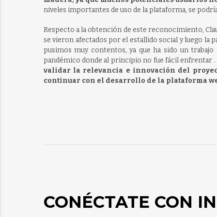
niveles importantes de uso de la plataforma, se podrí
Respecto a la obtención de este reconocimiento, Claud
se vieron afectados por el estallido social y luego la 
pusimos muy contentos, ya que ha sido un trabajo
pandémico donde al principio no fue fácil enfrentar .
validar la relevancia e innovación del proye
continuar con el desarrollo de la plataforma w
CONÉCTATE CON IN