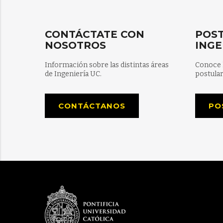
CONTÁCTATE CON
POST
NOSOTROS
INGE
Información sobre las distintas áreas
Conoce 
de Ingeniería UC.
postular
CONTÁCTANOS
PO