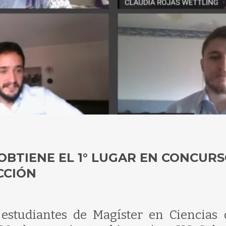
 OBTIENE EL 1° LUGAR EN CONCUR
CCIÓN
 estudiantes de Magíster en Ciencias 