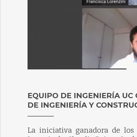
EQUIPO DE INGENIERÍA UC
DE INGENIERÍA Y CONSTRU
La iniciativa ganadora de los