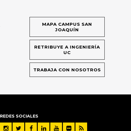
MAPA CAMPUS SAN
O
JOAQUÍN
RETRIBUYE A INGENIERÍA
UC
TRABAJA CON NOSOTROS
REDES SOCIALES