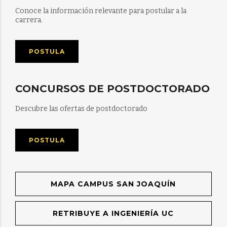
Conoce la información relevante para postular a la
carrera.
POSTULA
CONCURSOS DE POSTDOCTORADO
Descubre las ofertas de postdoctorado
POSTULA
MAPA CAMPUS SAN JOAQUÍN
RETRIBUYE A INGENIERÍA UC