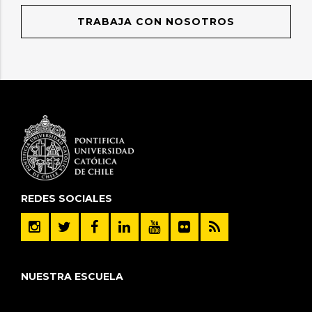
TRABAJA CON NOSOTROS
REDES SOCIALES
NUESTRA ESCUELA