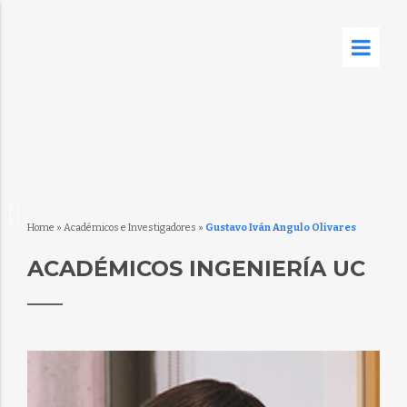
Home
»
Académicos e Investigadores
»
Gustavo Iván Angulo Olivares
ACADÉMICOS INGENIERÍA UC