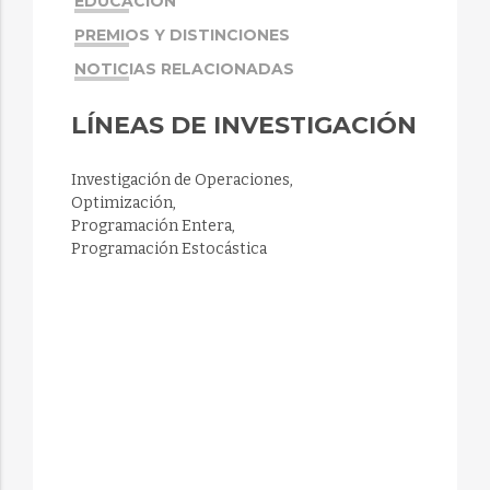
EDUCACIÓN
PREMIOS Y DISTINCIONES
NOTICIAS RELACIONADAS
LÍNEAS DE INVESTIGACIÓN
Investigación de Operaciones,
Optimización,
Programación Entera,
Programación Estocástica