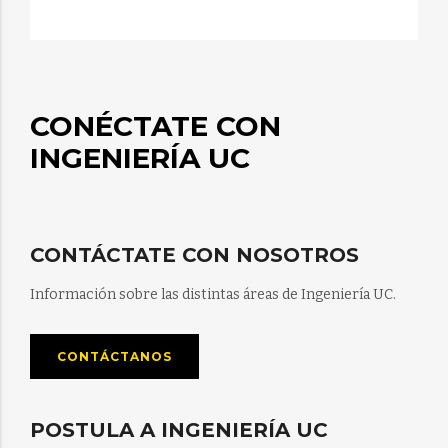
CONÉCTATE CON
INGENIERÍA UC
CONTÁCTATE CON NOSOTROS
Información sobre las distintas áreas de Ingeniería UC.
CONTÁCTANOS
POSTULA A INGENIERÍA UC