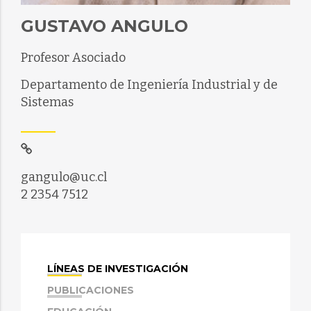
GUSTAVO ANGULO
Profesor Asociado
Departamento de Ingeniería Industrial y de
Sistemas
gangulo@uc.cl
2 2354 7512
LÍNEAS DE INVESTIGACIÓN
PUBLICACIONES