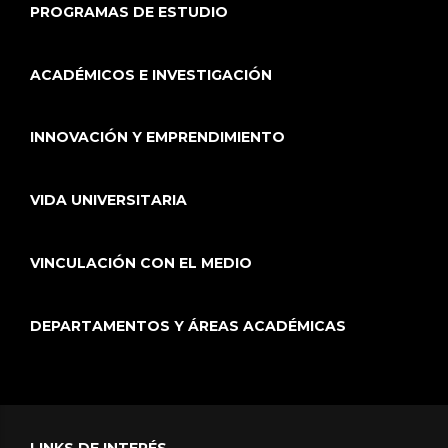
PROGRAMAS DE ESTUDIO
ACADÉMICOS E INVESTIGACIÓN
INNOVACIÓN Y EMPRENDIMIENTO
VIDA UNIVERSITARIA
VINCULACIÓN CON EL MEDIO
DEPARTAMENTOS Y ÁREAS ACADÉMICAS
LINKS DE INTERÉS