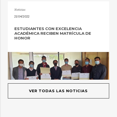
Noticias
21/04/2022
ESTUDIANTES CON EXCELENCIA
ACADÉMICA RECIBEN MATRÍCULA DE
HONOR
VER TODAS LAS NOTICIAS