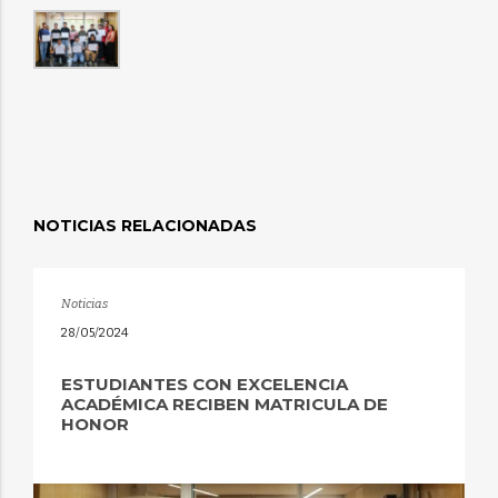
NOTICIAS RELACIONADAS
Noticias
28/05/2024
ESTUDIANTES CON EXCELENCIA
ACADÉMICA RECIBEN MATRICULA DE
HONOR