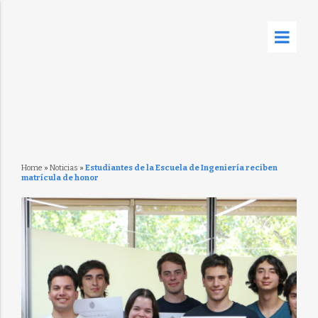
Home
»
Noticias
»
Estudiantes de la Escuela de Ingeniería reciben
matrícula de honor