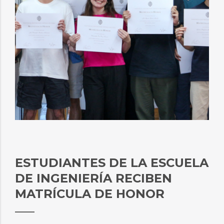
ESTUDIANTES DE LA ESCUELA
DE INGENIERÍA RECIBEN
MATRÍCULA DE HONOR