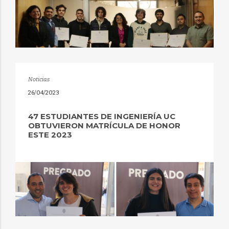
Noticias
26/04/2023
47 ESTUDIANTES DE INGENIERÍA UC
OBTUVIERON MATRÍCULA DE HONOR
ESTE 2023