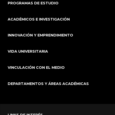
PROGRAMAS DE ESTUDIO
ACADÉMICOS E INVESTIGACIÓN
INNOVACIÓN Y EMPRENDIMIENTO
VIDA UNIVERSITARIA
VINCULACIÓN CON EL MEDIO
DEPARTAMENTOS Y ÁREAS ACADÉMICAS
LINKS DE INTERÉS