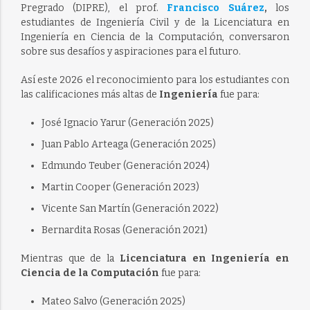
Pregrado (DIPRE), el prof.
Francisco Suárez
,
los
estudiantes de Ingeniería Civil y de la Licenciatura en
Ingeniería en Ciencia de la Computación, conversaron
sobre sus desafíos y aspiraciones para el futuro.
Así este 2026 el reconocimiento para los estudiantes con
las calificaciones más altas de
Ingeniería
fue para:
José Ignacio Yarur (Generación 2025)
Juan Pablo Arteaga (Generación 2025)
Edmundo Teuber (Generación 2024)
Martin Cooper (Generación 2023)
Vicente San Martín (Generación 2022)
Bernardita Rosas (Generación 2021)
Mientras que de la
Licenciatura en Ingeniería en
Ciencia de la Computación
fue para:
Mateo Salvo (Generación 2025)