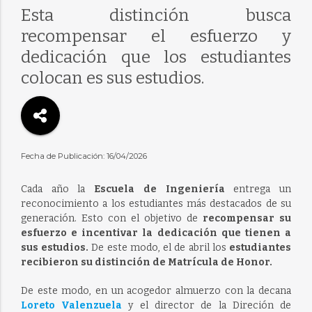
Esta distinción busca
recompensar el esfuerzo y
dedicación que los estudiantes
colocan es sus estudios.
Fecha de Publicación: 16/04/2026
Cada año la
Escuela de Ingeniería
entrega un
reconocimiento a los estudiantes más destacados de su
generación. Esto con el objetivo de
recompensar su
esfuerzo e incentivar la dedicación que tienen a
sus estudios.
De este modo, el de abril los
estudiantes
recibieron su distinción de Matrícula de Honor.
De este modo, en un acogedor almuerzo con la decana
Loreto Valenzuela
y el director de la Direción de