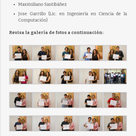
Maximiliano Santibáñez
Jose Garrillo (Lic. en Ingeniería en Ciencia de la
Computación)
Revisa la galería de fotos a continuación: