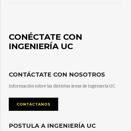
CONÉCTATE CON
INGENIERÍA UC
CONTÁCTATE CON NOSOTROS
Información sobre las distintas áreas de Ingeniería UC.
CONTÁCTANOS
POSTULA A INGENIERÍA UC