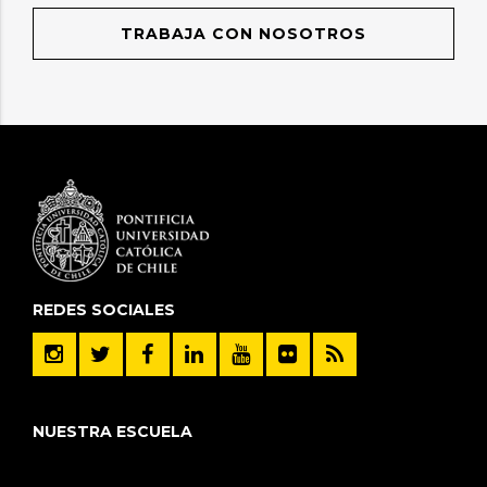
TRABAJA CON NOSOTROS
REDES SOCIALES
NUESTRA ESCUELA