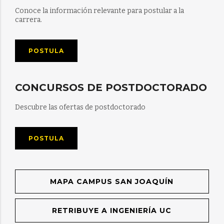
Conoce la información relevante para postular a la
carrera.
POSTULA
CONCURSOS DE POSTDOCTORADO
Descubre las ofertas de postdoctorado
POSTULA
MAPA CAMPUS SAN JOAQUÍN
RETRIBUYE A INGENIERÍA UC