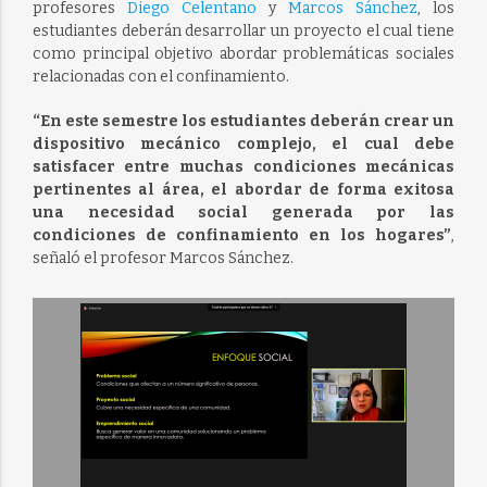
profesores
Diego Celentano
y
Marcos Sánchez
, los
estudiantes deberán desarrollar un proyecto el cual tiene
como principal objetivo abordar problemáticas sociales
relacionadas con el confinamiento.
“En este semestre los estudiantes deberán crear un
dispositivo mecánico complejo, el cual debe
satisfacer entre muchas condiciones mecánicas
pertinentes al área, el abordar de forma exitosa
una necesidad social generada por las
condiciones de confinamiento en los hogares”
,
señaló el profesor Marcos Sánchez.