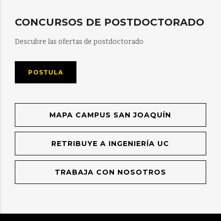
CONCURSOS DE POSTDOCTORADO
Descubre las ofertas de postdoctorado
POSTULA
MAPA CAMPUS SAN JOAQUÍN
RETRIBUYE A INGENIERÍA UC
TRABAJA CON NOSOTROS