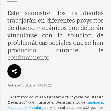
Este semestre, los estudiantes
trabajarán en diferentes proyectos
de diseño mecánicos que deberán
vincularse con la solución de
problemáticas sociales que se han
producido durante le
confinamiento.
Fecha de Publicación: 09/09/2020
En el marco del c
urso Capstone “Proyecto de Diseño
Mecánico”
que imparte el Departamento de
Ingeniería
Mecánica y Metalúrgica
y el cual está liderado por los