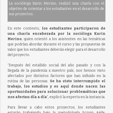
La socióloga Karin Merino, realizó una charla con el
objetivo de orientar a los estudiantes en el desarrollo de
sus proyectos.
En este contexto,
los estudiantes participaron de
una charla encabezada por la socióloga Karin
Merino
, quien orientó a los asistentes en las temáticas
que podrían abordar durante el curso y las propuestas de
valor que los estudiantes deberán elegir para el desarrollo
del proyecto.
“Después del estallido social del año pasado y con la
llegada de la pandemia a nuestro país, nos hemos visto
afectados por distintos factores que han influido en la
rutina de las personas.
Se ha visto interrumpido el
trabajo, los estudios y es aquí donde nacen las
oportunidades para solucionar problemáticas que
nos afectan día a día
”, explicó la experta en la instancia.
Para llevar a cabo estos proyectos, los estudiantes
estarán trabajando bajo la metodología Scrum Agile,