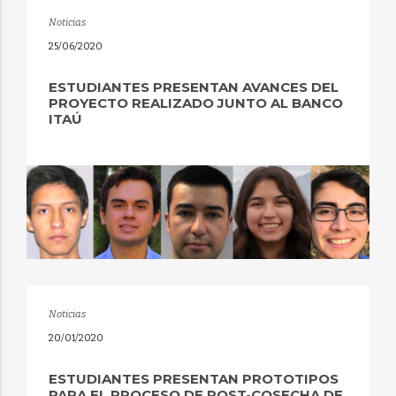
Noticias
25/06/2020
ESTUDIANTES PRESENTAN AVANCES DEL
PROYECTO REALIZADO JUNTO AL BANCO
ITAÚ
Noticias
20/01/2020
ESTUDIANTES PRESENTAN PROTOTIPOS
PARA EL PROCESO DE POST-COSECHA DE