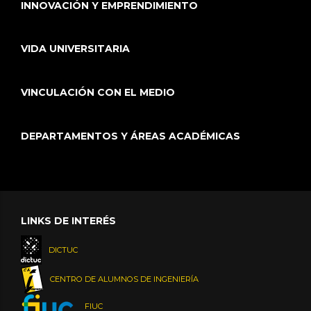
INNOVACIÓN Y EMPRENDIMIENTO
VIDA UNIVERSITARIA
VINCULACIÓN CON EL MEDIO
DEPARTAMENTOS Y ÁREAS ACADÉMICAS
LINKS DE INTERÉS
DICTUC
CENTRO DE ALUMNOS DE INGENIERÍA
FIUC