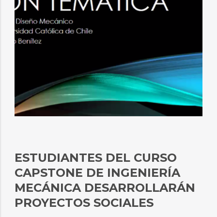
ESTUDIANTES DEL CURSO
CAPSTONE DE INGENIERÍA
MECÁNICA DESARROLLARÁN
PROYECTOS SOCIALES