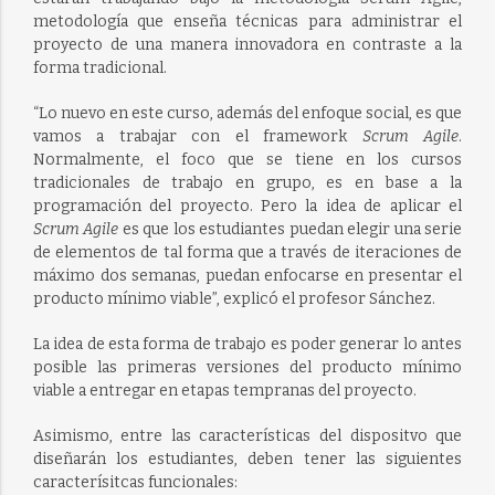
metodología que enseña técnicas para administrar el
proyecto de una manera innovadora en contraste a la
forma tradicional.
“Lo nuevo en este curso, además del enfoque social, es que
vamos a trabajar con el framework
Scrum Agile
.
Normalmente, el foco que se tiene en los cursos
tradicionales de trabajo en grupo, es en base a la
programación del proyecto. Pero la idea de aplicar el
Scrum Agile
es que los estudiantes puedan elegir una serie
de elementos de tal forma que a través de iteraciones de
máximo dos semanas, puedan enfocarse en presentar el
producto mínimo viable”, explicó el profesor Sánchez.
La idea de esta forma de trabajo es poder generar lo antes
posible las primeras versiones del producto mínimo
viable a entregar en etapas tempranas del proyecto.
Asimismo, entre las características del dispositvo que
diseñarán los estudiantes, deben tener las siguientes
caracterísitcas funcionales: