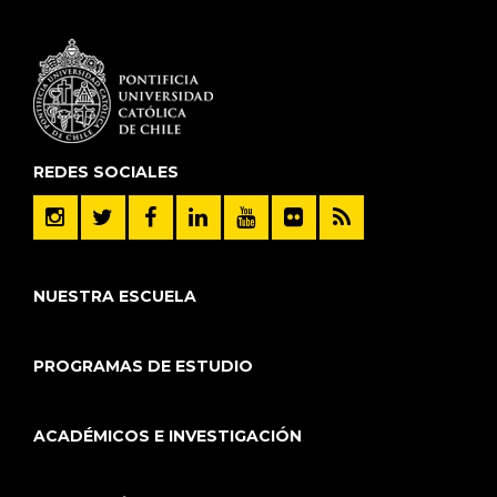
REDES SOCIALES
NUESTRA ESCUELA
PROGRAMAS DE ESTUDIO
ACADÉMICOS E INVESTIGACIÓN