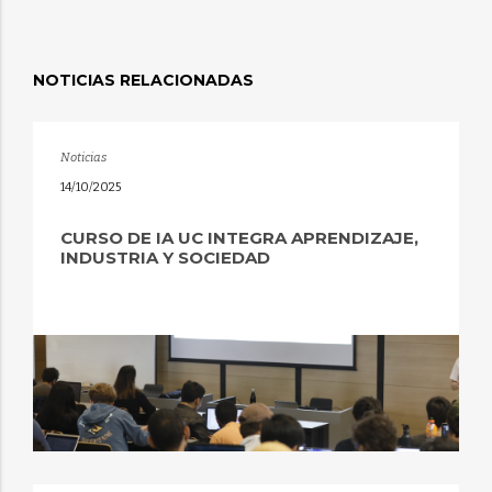
NOTICIAS RELACIONADAS
Noticias
14/10/2025
CURSO DE IA UC INTEGRA APRENDIZAJE,
INDUSTRIA Y SOCIEDAD