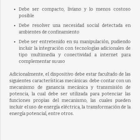
Debe ser compacto, liviano y lo menos costoso
posible
Debe resolver una necesidad social detectada en
ambientes de confinamiento
Debe ser entretenido en su manipulación, pudiendo
incluir la integración con tecnologías adicionales de
tipo multimedia y conectividad a internet para
complementar su uso
Adicionalmente, el dispositivo debe estar facultado de las
siguientes características mecánicas: debe contar con un
mecanismo de ganancia mecánica y transmisión de
potencia, la cual debe ser utilizada para potenciar las
funciones propias del mecanismo, las cuales pueden
incluir el uso de energía eléctrica, la transformación de la
energía potencial, entre otros.