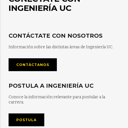
INGENIERÍA UC
CONTÁCTATE CON NOSOTROS
Información sobre las distintas áreas de Ingeniería UC.
CONTÁCTANOS
POSTULA A INGENIERÍA UC
Conoce la información relevante para postular a la
carrera.
POSTULA