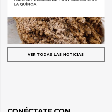
LA QUÍNOA
VER TODAS LAS NOTICIAS
CONÉCTATE CON