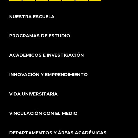
NUESTRA ESCUELA
PROGRAMAS DE ESTUDIO
ACADÉMICOS E INVESTIGACIÓN
INNOVACIÓN Y EMPRENDIMIENTO
VIDA UNIVERSITARIA
VINCULACIÓN CON EL MEDIO
DEPARTAMENTOS Y ÁREAS ACADÉMICAS