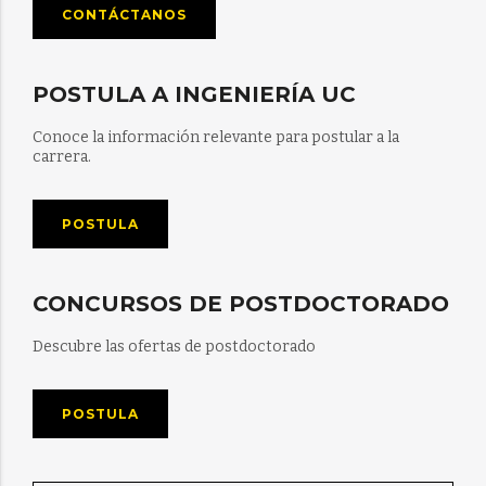
CONTÁCTANOS
POSTULA A INGENIERÍA UC
Conoce la información relevante para postular a la
carrera.
POSTULA
CONCURSOS DE POSTDOCTORADO
Descubre las ofertas de postdoctorado
POSTULA