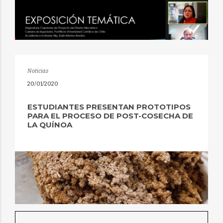
Noticias
20/01/2020
ESTUDIANTES PRESENTAN PROTOTIPOS
PARA EL PROCESO DE POST-COSECHA DE
LA QUÍNOA