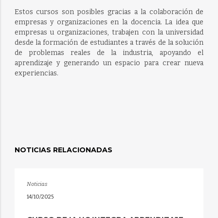
Estos cursos son posibles gracias a la colaboración de
empresas y organizaciones en la docencia. La idea que
empresas u organizaciones, trabajen con la universidad
desde la formación de estudiantes a través de la solución
de problemas reales de la industria, apoyando el
aprendizaje y generando un espacio para crear nueva
experiencias.
NOTICIAS RELACIONADAS
Noticias
14/10/2025