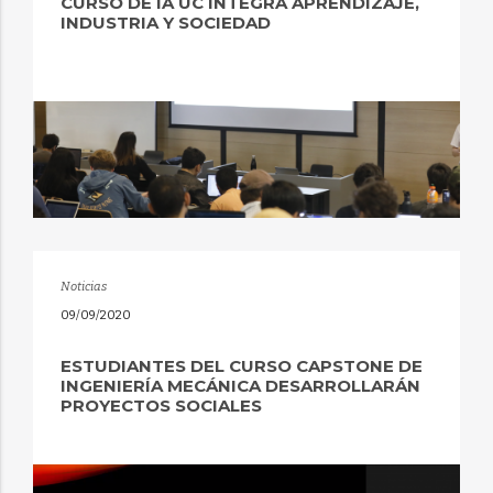
CURSO DE IA UC INTEGRA APRENDIZAJE,
INDUSTRIA Y SOCIEDAD
Noticias
09/09/2020
ESTUDIANTES DEL CURSO CAPSTONE DE
INGENIERÍA MECÁNICA DESARROLLARÁN
PROYECTOS SOCIALES