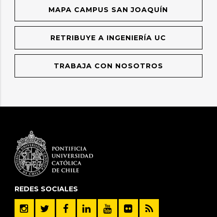
MAPA CAMPUS SAN JOAQUÍN
RETRIBUYE A INGENIERÍA UC
TRABAJA CON NOSOTROS
REDES SOCIALES