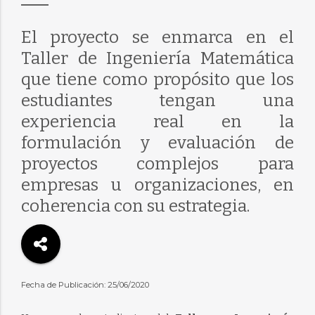
El proyecto se enmarca en el
Taller de Ingeniería Matemática
que tiene como propósito que los
estudiantes tengan una
experiencia real en la
formulación y evaluación de
proyectos complejos para
empresas u organizaciones, en
coherencia con su estrategia.
Fecha de Publicación: 25/06/2020