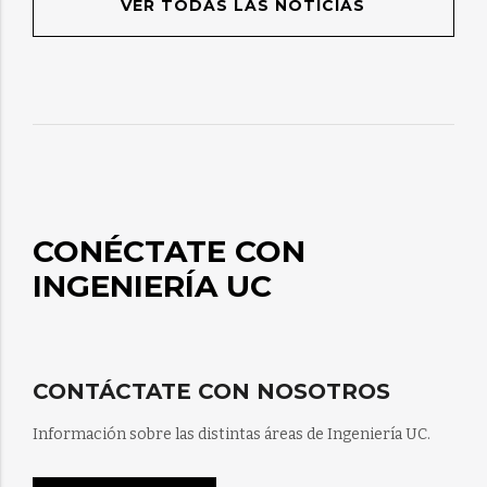
VER TODAS LAS NOTICIAS
CONÉCTATE CON
INGENIERÍA UC
CONTÁCTATE CON NOSOTROS
Información sobre las distintas áreas de Ingeniería UC.