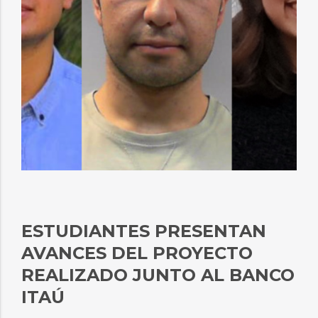
ESTUDIANTES PRESENTAN
AVANCES DEL PROYECTO
REALIZADO JUNTO AL BANCO
ITAÚ