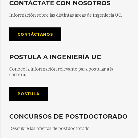
CONTÁCTATE CON NOSOTROS
Información sobre las distintas áreas de Ingeniería UC.
CONTÁCTANOS
POSTULA A INGENIERÍA UC
Conoce la información relevante para postular a la
carrera.
POSTULA
CONCURSOS DE POSTDOCTORADO
Descubre las ofertas de postdoctorado