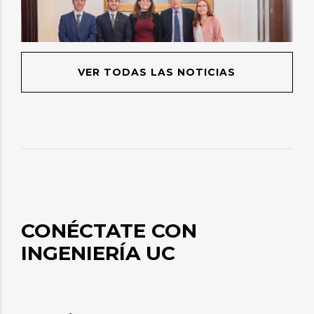
VER TODAS LAS NOTICIAS
CONÉCTATE CON
INGENIERÍA UC