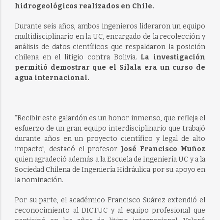
hidrogeológicos realizados en Chile.
Durante seis años, ambos ingenieros lideraron un equipo
multidisciplinario en la UC, encargado de la recolección y
análisis de datos científicos que respaldaron la posición
chilena en el litigio contra Bolivia.
La investigación
permitió demostrar que el Silala era un curso de
agua internacional.
“Recibir este galardón es un honor inmenso, que refleja el
esfuerzo de un gran equipo interdisciplinario que trabajó
durante años en un proyecto científico y legal de alto
impacto”, destacó el profesor
José Francisco Muñoz
quien agradeció además a la Escuela de Ingeniería UC y a la
Sociedad Chilena de Ingeniería Hidráulica por su apoyo en
la nominación.
Por su parte, el académico Francisco Suárez extendió el
reconocimiento al DICTUC y al equipo profesional que