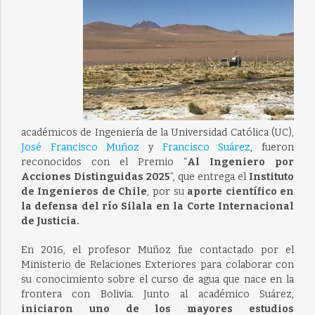
académicos de Ingeniería de la Universidad Católica (UC),
José Francisco Muñoz
y
Francisco Suárez
, fueron
reconocidos con el Premio “
Al Ingeniero por
Acciones Distinguidas 2025
”, que entrega el
Instituto
de Ingenieros de Chile
, por su
aporte científico en
la defensa del río Silala en la Corte Internacional
de Justicia.
En 2016, el profesor Muñoz fue contactado por el
Ministerio de Relaciones Exteriores para colaborar con
su conocimiento sobre el curso de agua que nace en la
frontera con Bolivia. Junto al académico Suárez,
iniciaron uno de los mayores estudios