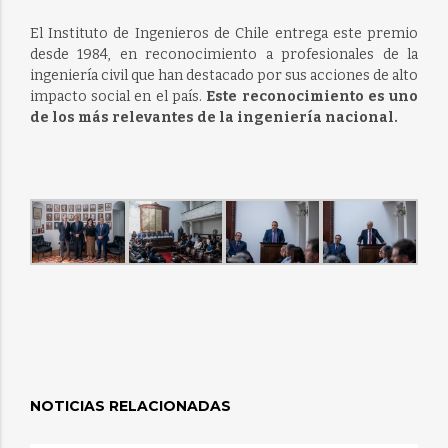
El Instituto de Ingenieros de Chile entrega este premio
desde 1984, en reconocimiento a profesionales de la
ingeniería civil que han destacado por sus acciones de alto
impacto social en el país.
Este reconocimiento es uno
de los más relevantes de la ingeniería nacional.
NOTICIAS RELACIONADAS