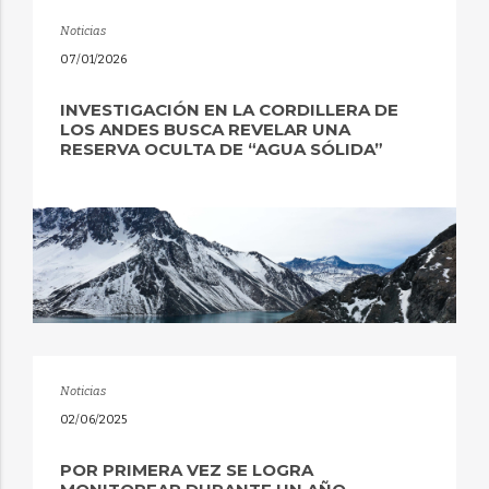
Noticias
07/01/2026
INVESTIGACIÓN EN LA CORDILLERA DE
LOS ANDES BUSCA REVELAR UNA
RESERVA OCULTA DE “AGUA SÓLIDA”
Noticias
02/06/2025
POR PRIMERA VEZ SE LOGRA