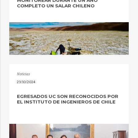
MONITOREAR DURANTE UN AÑO
COMPLETO UN SALAR CHILENO
Noticias
23/10/2024
EGRESADOS UC SON RECONOCIDOS POR
EL INSTITUTO DE INGENIEROS DE CHILE