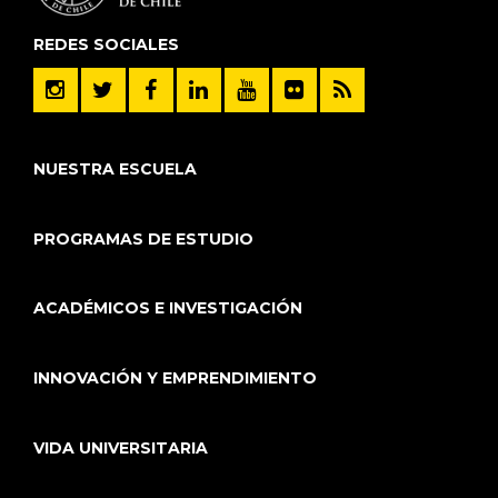
REDES SOCIALES
NUESTRA ESCUELA
PROGRAMAS DE ESTUDIO
ACADÉMICOS E INVESTIGACIÓN
INNOVACIÓN Y EMPRENDIMIENTO
VIDA UNIVERSITARIA