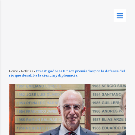
Home
»
Noticias
»
Investigadores UC son premiados por la defensa del
río que desafió a la ciencia y diplomacia