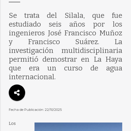
Se trata del Silala, que fue
estudiado seis años por los
ingenieros José Francisco Muñoz
y Francisco Suárez. La
investigación multidisciplinaria
permitió demostrar en La Haya
que era un curso de agua
internacional.
Fecha de Publicación: 22/10/2025
Los