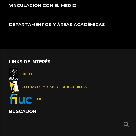
VINCULACIÓN CON EL MEDIO
DEPARTAMENTOS Y ÁREAS ACADÉMICAS
LINKS DE INTERÉS
DICTUC
CENTRO DE ALUMNOS DE INGENIERÍA
FIUC
BUSCADOR