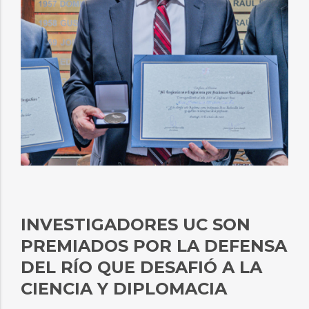
INVESTIGADORES UC SON
PREMIADOS POR LA DEFENSA
DEL RÍO QUE DESAFIÓ A LA
CIENCIA Y DIPLOMACIA