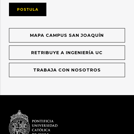
POSTULA
MAPA CAMPUS SAN JOAQUÍN
RETRIBUYE A INGENIERÍA UC
TRABAJA CON NOSOTROS