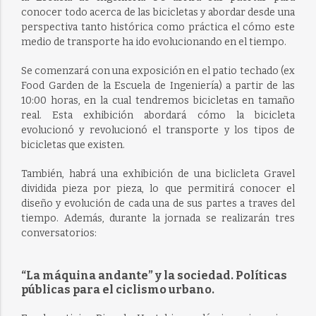
conocer todo acerca de las bicicletas y abordar desde una
perspectiva tanto histórica como práctica el cómo este
medio de transporte ha ido evolucionando en el tiempo.
Se comenzará con una exposición en el patio techado (ex
Food Garden de la Escuela de Ingeniería) a partir de las
10:00 horas, en la cual tendremos bicicletas en tamaño
real. Esta exhibición abordará cómo la bicicleta
evolucionó y revolucionó el transporte y los tipos de
bicicletas que existen.
También, habrá una exhibición de una biclicleta Gravel
dividida pieza por pieza, lo que permitirá conocer el
diseño y evolución de cada una de sus partes a traves del
tiempo. Además, durante la jornada se realizarán tres
conversatorios:
“La máquina andante” y la sociedad. Políticas
públicas para el ciclismo urbano.