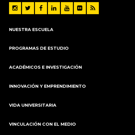
NUESTRA ESCUELA
PROGRAMAS DE ESTUDIO
ACADÉMICOS E INVESTIGACIÓN
INNOVACIÓN Y EMPRENDIMIENTO
VIDA UNIVERSITARIA
VINCULACIÓN CON EL MEDIO