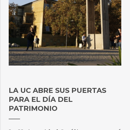
LA UC ABRE SUS PUERTAS
PARA EL DÍA DEL
PATRIMONIO