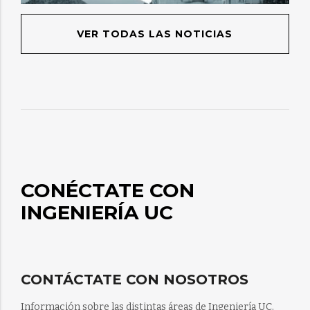
VER TODAS LAS NOTICIAS
CONÉCTATE CON
INGENIERÍA UC
CONTÁCTATE CON NOSOTROS
Información sobre las distintas áreas de Ingeniería UC.