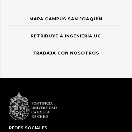
MAPA CAMPUS SAN JOAQUÍN
RETRIBUYE A INGENIERÍA UC
TRABAJA CON NOSOTROS
REDES SOCIALES