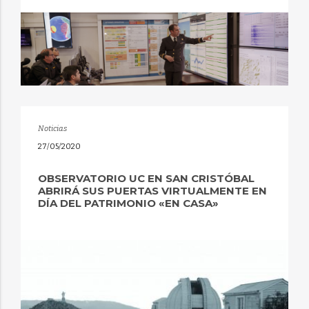
Noticias
27/05/2020
OBSERVATORIO UC EN SAN CRISTÓBAL
ABRIRÁ SUS PUERTAS VIRTUALMENTE EN
DÍA DEL PATRIMONIO «EN CASA»