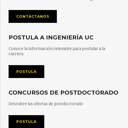
CONTÁCTANOS
POSTULA A INGENIERÍA UC
Conoce la información relevante para postular a la
carrera.
POSTULA
CONCURSOS DE POSTDOCTORADO
Descubre las ofertas de postdoctorado
POSTULA