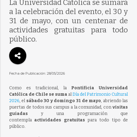
La Universidad Católica se sumará
a la celebración del evento, el 30 y
31 de mayo, con un centenar de
actividades gratuitas para todo
público.
Fecha de Publicación: 28/05/2026
Como es tradicional, la
Pontificia Universidad
Católica de Chile se suma
al
Día del Patrimonio Cultural
2026
, el
sábado 30 y domingo 31 de mayo
, abriendo las
puertas de todos sus campus a la comunidad, con
visitas
guiadas
y una programación que
contempla
actividades gratuitas
para todo tipo de
público.