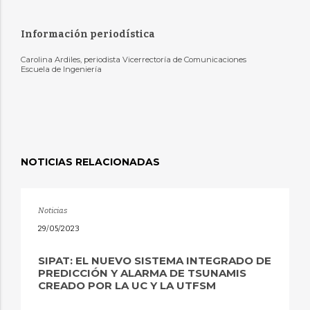
Información periodística
Carolina Ardiles, periodista Vicerrectoría de Comunicaciones
Escuela de Ingeniería
NOTICIAS RELACIONADAS
Noticias
29/05/2023
SIPAT: EL NUEVO SISTEMA INTEGRADO DE
PREDICCIÓN Y ALARMA DE TSUNAMIS
CREADO POR LA UC Y LA UTFSM