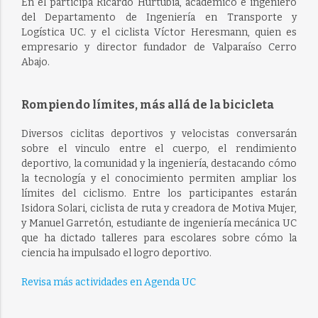
En el participa Ricardo Hurtubia, académico e ingeniero
del Departamento de Ingeniería en Transporte y
Logística UC. y el ciclista Víctor Heresmann, quien es
empresario y director fundador de Valparaíso Cerro
Abajo.
Rompiendo límites, más allá de la bicicleta
Diversos ciclitas deportivos y velocistas conversarán
sobre el vinculo entre el cuerpo, el rendimiento
deportivo, la comunidad y la ingeniería, destacando cómo
la tecnología y el conocimiento permiten ampliar los
límites del ciclismo. Entre los participantes estarán
Isidora Solari, ciclista de ruta y creadora de Motiva Mujer,
y Manuel Garretón, estudiante de ingeniería mecánica UC
que ha dictado talleres para escolares sobre cómo la
ciencia ha impulsado el logro deportivo.
Revisa más actividades en Agenda UC