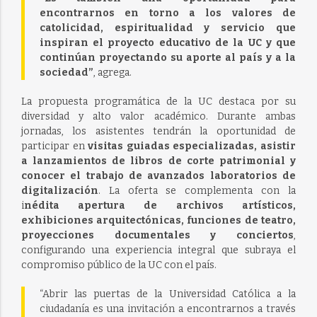
encontrarnos en torno a los valores de
catolicidad, espiritualidad y servicio que
inspiran el proyecto educativo de la UC y que
continúan proyectando su aporte al país y a la
sociedad”
, agrega.
La propuesta programática de la UC destaca por su
diversidad y alto valor académico. Durante ambas
jornadas, los asistentes tendrán la oportunidad de
participar en
visitas guiadas especializadas, asistir
a lanzamientos de libros de corte patrimonial y
conocer el trabajo de avanzados laboratorios de
digitalización
. La oferta se complementa con la
i
nédita apertura de archivos artísticos,
exhibiciones arquitectónicas, funciones de teatro,
proyecciones documentales y conciertos
,
configurando una experiencia integral que subraya el
compromiso público de la UC con el país.
“Abrir las puertas de la Universidad Católica a la
ciudadanía es una invitación a encontrarnos a través