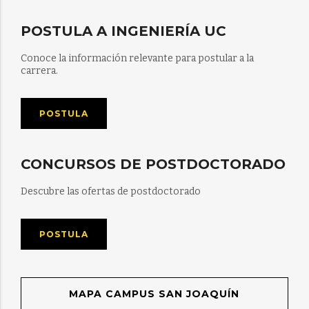
POSTULA A INGENIERÍA UC
Conoce la información relevante para postular a la
carrera.
POSTULA
CONCURSOS DE POSTDOCTORADO
Descubre las ofertas de postdoctorado
POSTULA
MAPA CAMPUS SAN JOAQUÍN