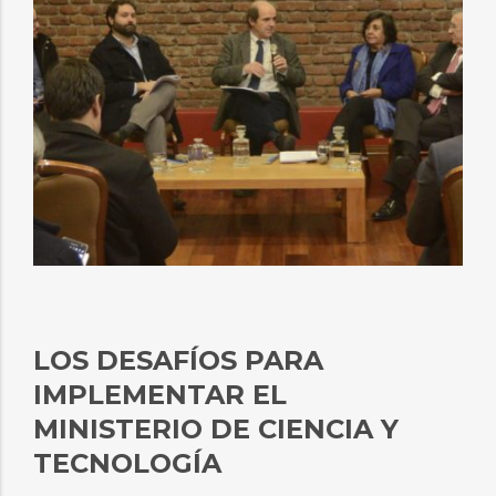
LOS DESAFÍOS PARA
IMPLEMENTAR EL
MINISTERIO DE CIENCIA Y
TECNOLOGÍA