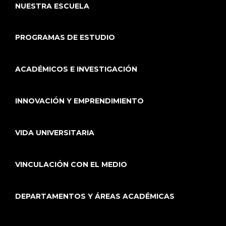
NUESTRA ESCUELA
PROGRAMAS DE ESTUDIO
ACADÉMICOS E INVESTIGACIÓN
INNOVACIÓN Y EMPRENDIMIENTO
VIDA UNIVERSITARIA
VINCULACIÓN CON EL MEDIO
DEPARTAMENTOS Y ÁREAS ACADÉMICAS