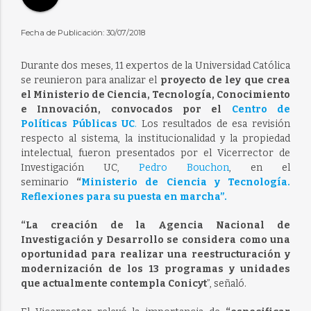
Fecha de Publicación: 30/07/2018
Durante dos meses, 11 expertos de la Universidad Católica
se reunieron para analizar el
proyecto de ley que crea
el Ministerio de Ciencia, Tecnología, Conocimiento
e Innovación, convocados por el
Centro de
Políticas Públicas UC
.
Los resultados de esa revisión
respecto al sistema, la institucionalidad y la propiedad
intelectual, fueron presentados por el Vicerrector de
Investigación UC,
Pedro Bouchon
, en el
seminario
“
Ministerio de Ciencia y Tecnología.
Reflexiones para su puesta en marcha”.
“La creación de la Agencia Nacional de
Investigación y Desarrollo se considera como una
oportunidad para realizar una reestructuración y
modernización de los 13 programas y unidades
que actualmente contempla Conicyt
”, señaló.