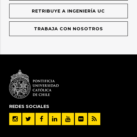
RETRIBUYE A INGENIERÍA UC
TRABAJA CON NOSOTROS
REDES SOCIALES