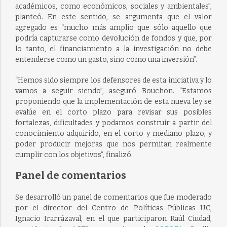
académicos, como económicos, sociales y ambientales”,
planteó. En este sentido, se argumenta que el valor
agregado es “mucho más amplio que sólo aquello que
podría capturarse como devolución de fondos y que, por
lo tanto, el financiamiento a la investigación no debe
entenderse como un gasto, sino como una inversión”.
“Hemos sido siempre los defensores de esta iniciativa y lo
vamos a seguir siendo”, aseguró Bouchon. “Estamos
proponiendo que la implementación de esta nueva ley se
evalúe en el corto plazo para revisar sus posibles
fortalezas, dificultades y podamos construir a partir del
conocimiento adquirido, en el corto y mediano plazo, y
poder producir mejoras que nos permitan realmente
cumplir con los objetivos”, finalizó.
Panel de comentarios
Se desarrolló un panel de comentarios que fue moderado
por el director del Centro de Políticas Públicas UC,
Ignacio Irarrázaval, en el que participaron Raúl Ciudad,