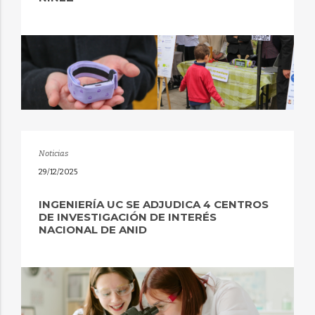
Noticias
29/12/2025
INGENIERÍA UC SE ADJUDICA 4 CENTROS
DE INVESTIGACIÓN DE INTERÉS
NACIONAL DE ANID