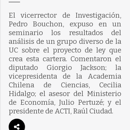
El vicerrector de Investigación,
Pedro Bouchon, expuso en un
seminario los resultados del
análisis de un grupo diverso de la
UC sobre el proyecto de ley que
crea esta cartera. Comentaron el
diputado Giorgio Jackson; la
vicepresidenta de la Academia
Chilena de Ciencias, Cecilia
Hidalgo; el asesor del Ministerio
de Economía, Julio Pertuzé; y el
presidente de ACTI, Raúl Ciudad.