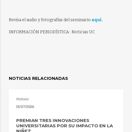
Revisa el audio y fotografías del seminario
aquí.
INFORMACIÓN PERIODÍSTICA: Noticias UC
NOTICIAS RELACIONADAS
Noticias
13/07/2026
PREMIAN TRES INNOVACIONES
UNIVERSITARIAS POR SU IMPACTO EN LA
NIÑEZ