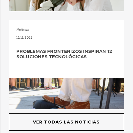
Noticias
16/12/2025
PROBLEMAS FRONTERIZOS INSPIRAN 12
SOLUCIONES TECNOLÓGICAS
VER TODAS LAS NOTICIAS