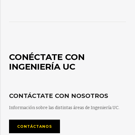
CONÉCTATE CON
INGENIERÍA UC
CONTÁCTATE CON NOSOTROS
Información sobre las distintas áreas de Ingeniería UC.
CONTÁCTANOS