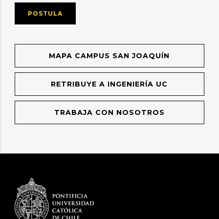
POSTULA
MAPA CAMPUS SAN JOAQUÍN
RETRIBUYE A INGENIERÍA UC
TRABAJA CON NOSOTROS