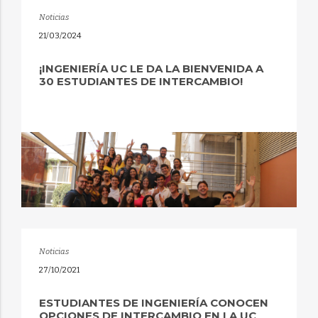
Noticias
21/03/2024
¡INGENIERÍA UC LE DA LA BIENVENIDA A
30 ESTUDIANTES DE INTERCAMBIO!
Noticias
27/10/2021
ESTUDIANTES DE INGENIERÍA CONOCEN
OPCIONES DE INTERCAMBIO EN LA UC