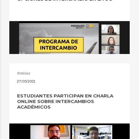
Noticias
27/05/2021
ESTUDIANTES PARTICIPAN EN CHARLA
ONLINE SOBRE INTERCAMBIOS
ACADÉMICOS