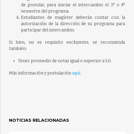
de postular, para iniciar el intercambio el 3° o 4°
semestre del programa.
Estudiantes de magíster deberán contar con la
autorización de la dirección de su programa para
participar del intercambio.
Si bien, no es requisito excluyente, se recomienda
también:
Tener promedio de notas igual o superior a 5.0.
Más información y postulación
aquí
.
NOTICIAS RELACIONADAS