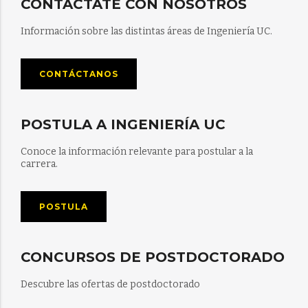
CONTÁCTATE CON NOSOTROS
Información sobre las distintas áreas de Ingeniería UC.
CONTÁCTANOS
POSTULA A INGENIERÍA UC
Conoce la información relevante para postular a la
carrera.
POSTULA
CONCURSOS DE POSTDOCTORADO
Descubre las ofertas de postdoctorado