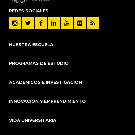
REDES SOCIALES
NUESTRA ESCUELA
PROGRAMAS DE ESTUDIO
ACADÉMICOS E INVESTIGACIÓN
INNOVACIÓN Y EMPRENDIMIENTO
VIDA UNIVERSITARIA