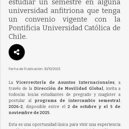
estudiar un semestre en alguna
universidad anfitriona que tenga
un convenio vigente con la
Pontificia Universidad Católica de
Chile.
Fecha de Publicación: 30/10/2025
La
Vicerrectoría de Asuntos Internacionales
, a
través de la
Dirección de Movilidad Global
, invita a
todos/as los/as estudiantes de pregrado y magíster a
postular al
programa de intercambio semestral
2026-2
, disponible entre el
2 de octubre y el 5 de
noviembre de 2025
.
Esta es una oportunidad única para vivir una experiencia