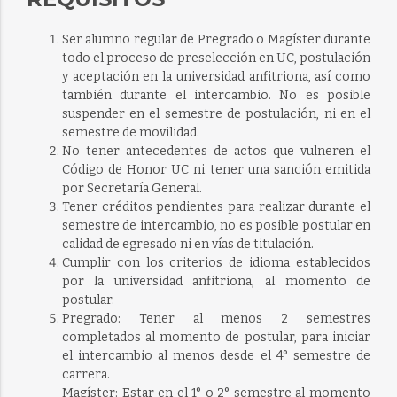
Ser alumno regular de Pregrado o Magíster durante
todo el proceso de preselección en UC, postulación
y aceptación en la universidad anfitriona, así como
también durante el intercambio. No es posible
suspender en el semestre de postulación, ni en el
semestre de movilidad.
No tener antecedentes de actos que vulneren el
Código de Honor UC ni tener una sanción emitida
por Secretaría General.
Tener créditos pendientes para realizar durante el
semestre de intercambio, no es posible postular en
calidad de egresado ni en vías de titulación.
Cumplir con los criterios de idioma establecidos
por la universidad anfitriona, al momento de
postular.
Pregrado: Tener al menos 2 semestres
completados al momento de postular, para iniciar
el intercambio al menos desde el 4° semestre de
carrera.
Magíster: Estar en el 1° o 2° semestre al momento