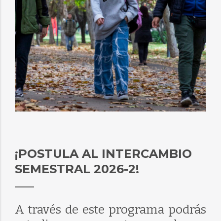
¡POSTULA AL INTERCAMBIO
SEMESTRAL 2026-2!
A través de este programa podrás