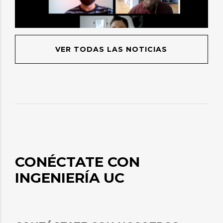
VER TODAS LAS NOTICIAS
CONÉCTATE CON
INGENIERÍA UC