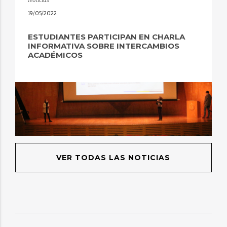
Noticias
19/05/2022
ESTUDIANTES PARTICIPAN EN CHARLA
INFORMATIVA SOBRE INTERCAMBIOS
ACADÉMICOS
VER TODAS LAS NOTICIAS