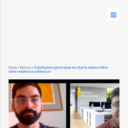
Home
»
Noticias
»
Estudiantes participan en charla online sobre
intercambios académicos