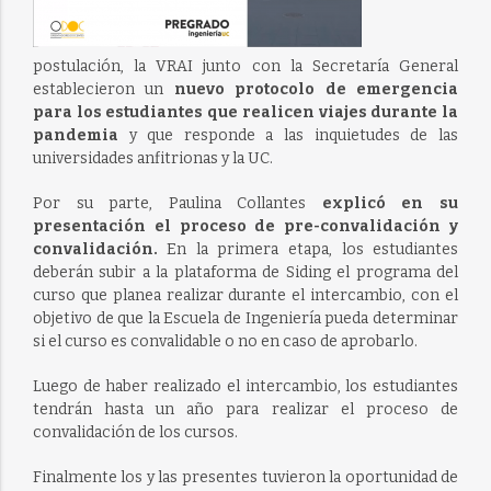
postulación, la VRAI junto con la Secretaría General
establecieron un
nuevo protocolo de emergencia
para los estudiantes que realicen viajes durante la
pandemia
y que responde a las inquietudes de las
universidades anfitrionas y la UC.
Por su parte, Paulina Collantes
explicó en su
presentación el proceso de pre-convalidación y
convalidación.
En la primera etapa, los estudiantes
deberán subir a la plataforma de Siding el programa del
curso que planea realizar durante el intercambio, con el
objetivo de que la Escuela de Ingeniería pueda determinar
si el curso es convalidable o no en caso de aprobarlo.
Luego de haber realizado el intercambio, los estudiantes
tendrán hasta un año para realizar el proceso de
convalidación de los cursos.
Finalmente los y las presentes tuvieron la oportunidad de