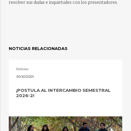
resolver sus dudas e inquietudes con los presentadores.
NOTICIAS RELACIONADAS
Noticias
30/10/2025
¡POSTULA AL INTERCAMBIO SEMESTRAL
2026-2!