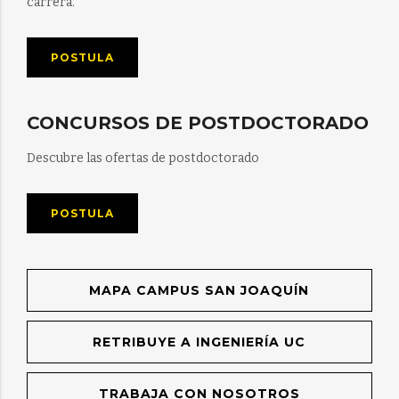
carrera.
POSTULA
CONCURSOS DE POSTDOCTORADO
Descubre las ofertas de postdoctorado
POSTULA
MAPA CAMPUS SAN JOAQUÍN
RETRIBUYE A INGENIERÍA UC
TRABAJA CON NOSOTROS