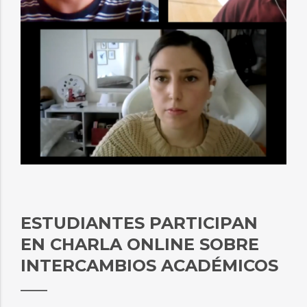
ESTUDIANTES PARTICIPAN
EN CHARLA ONLINE SOBRE
INTERCAMBIOS ACADÉMICOS