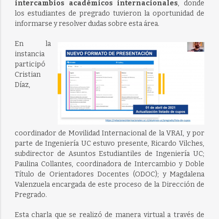
intercambios académicos internacionales
, donde
los estudiantes de pregrado tuvieron la oportunidad de
informarse y resolver dudas sobre esta área.
En la
instancia
participó
Cristian
Díaz,
coordinador de Movilidad Internacional de la VRAI, y por
parte de Ingeniería UC estuvo presente, Ricardo Vilches,
subdirector de Asuntos Estudiantiles de Ingeniería UC;
Paulina Collantes, coordinadora de Intercambio y Doble
Título de Orientadores Docentes (ODOC); y Magdalena
Valenzuela encargada de este proceso de la Dirección de
Pregrado.
Esta charla que se realizó de manera virtual a través de