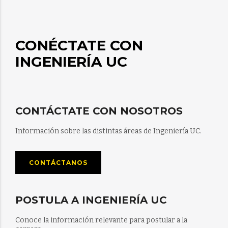
CONÉCTATE CON
INGENIERÍA UC
CONTÁCTATE CON NOSOTROS
Información sobre las distintas áreas de Ingeniería UC.
CONTÁCTANOS
POSTULA A INGENIERÍA UC
Conoce la información relevante para postular a la