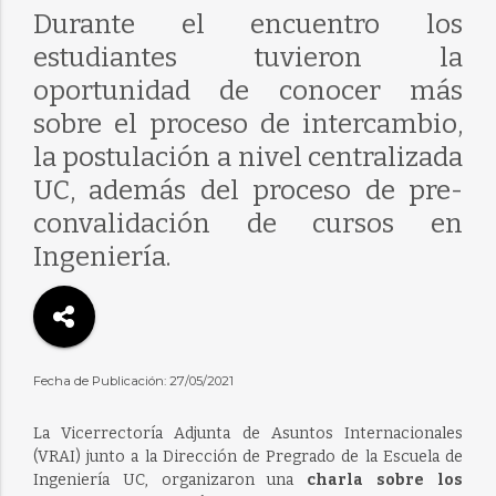
Durante el encuentro los
estudiantes tuvieron la
oportunidad de conocer más
sobre el proceso de intercambio,
la postulación a nivel centralizada
UC, además del proceso de pre-
convalidación de cursos en
Ingeniería.
Fecha de Publicación: 27/05/2021
La Vicerrectoría Adjunta de Asuntos Internacionales
(VRAI) junto a la Dirección de Pregrado de la Escuela de
Ingeniería UC, organizaron una
charla sobre los