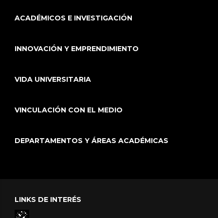
ACADÉMICOS E INVESTIGACIÓN
INNOVACIÓN Y EMPRENDIMIENTO
VIDA UNIVERSITARIA
VINCULACIÓN CON EL MEDIO
DEPARTAMENTOS Y ÁREAS ACADÉMICAS
LINKS DE INTERÉS