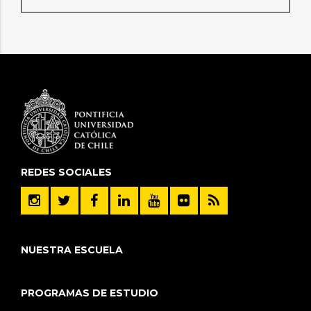
REDES SOCIALES
NUESTRA ESCUELA
PROGRAMAS DE ESTUDIO