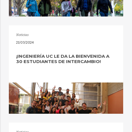
Noticias
21/03/2024
¡INGENIERÍA UC LE DA LA BIENVENIDA A
30 ESTUDIANTES DE INTERCAMBIO!