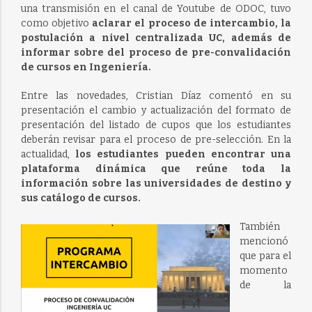
una transmisión en el canal de Youtube de ODOC, tuvo
como objetivo
aclarar el proceso de intercambio, la
postulación a nivel centralizada UC, además de
informar sobre del proceso de pre-convalidación
de cursos en Ingeniería.
Entre las novedades, Cristian Díaz comentó en su
presentación el cambio y actualización del formato de
presentación del listado de cupos que los estudiantes
deberán revisar para el proceso de pre-selección. En la
actualidad,
los estudiantes pueden encontrar una
plataforma dinámica que reúne toda la
información sobre las universidades de destino y
sus catálogo de cursos.
También
mencionó
que para el
momento
de la