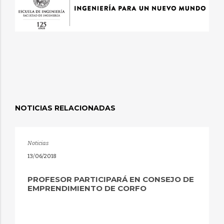
NOTICIAS RELACIONADAS
Noticias
13/06/2018
PROFESOR PARTICIPARÁ EN CONSEJO DE
EMPRENDIMIENTO DE CORFO