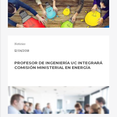
Noticias
12/06/2018
PROFESOR DE INGENIERÍA UC INTEGRARÁ
COMISIÓN MINISTERIAL EN ENERGÍA