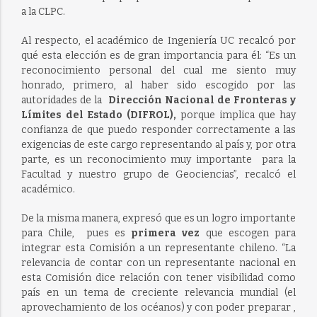
a la CLPC.
Al respecto, el académico de Ingeniería UC recalcó por
qué esta elección es de gran importancia para él: “Es un
reconocimiento personal del cual me siento muy
honrado, primero, al haber sido escogido por las
autoridades de la
Dirección Nacional de Fronteras y
Límites del Estado (DIFROL),
porque implica que hay
confianza de que puedo responder correctamente a las
exigencias de este cargo representando al país y, por otra
parte, es un reconocimiento muy importante para la
Facultad y nuestro grupo de Geociencias”, recalcó el
académico.
De la misma manera, expresó que es un logro importante
para Chile, pues es
primera vez
que escogen para
integrar esta Comisión a un representante chileno. “La
relevancia de contar con un representante nacional en
esta Comisión dice relación con tener visibilidad como
país en un tema de creciente relevancia mundial (el
aprovechamiento de los océanos) y con poder preparar ,