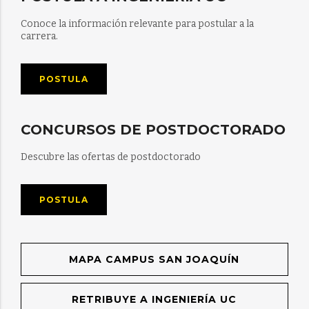
Conoce la información relevante para postular a la
carrera.
POSTULA
CONCURSOS DE POSTDOCTORADO
Descubre las ofertas de postdoctorado
POSTULA
MAPA CAMPUS SAN JOAQUÍN
RETRIBUYE A INGENIERÍA UC