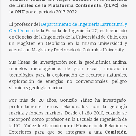
de Límites de la Plataforma Continental (CLPC) de
la ONU
por el periodo 2017-2022.
El profesor del
Departamento de Ingeniería Estructural y
Geotécnica
de la Escuela de Ingeniería UC, es licenciado
en Ciencias de la Ingeniería de la Universidad de Chile, con
un Magíster en Geofísica en la misma universidad y
además un Magíster y Doctorado de Columbia University.
Sus líneas de investigación son la geodinámica andina,
modelos metalogénicos de gran escala, innovación
tecnológica para la exploración de recursos naturales,
exploración de energías no convencionales, peligro
sísmico y geología marina.
Por más de 20 años, Gonzálo Yáñez ha investigado
profundamente temas relacionados con la geología
marina y fondos marinos. Desde el año 2010, cuando se
incorporó como profesor en la Escuela de Ingeniería de
la UC, Yáñez fue llamado por el Ministerio de Relaciones
Exteriores para que se integrara a una
Comisión