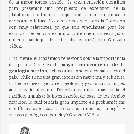
de la mejor forma posible, la argumentación científica
para presentar una propuesta de extensión de la
plataforma continental, lo que podría tener un impacto
económico futuro. Las decisiones que toma la Comisión
son muy relevantes, ya que son vinculantes para los
estados ribereños y es importante que un investigador
chileno participe de estas discusiones”, dijo Gonzalo
Yáñez.
Finalmente, el académico reflexionó sobre la importancia
de que en Chile exista
mayor conocimiento de la
geología marina
, debido a las condiciones naturales del
país: “Chile tiene una gran extensión marítima y, si bien se
ha hecho investigación en geología y geofísica marina, es
aún muy insuficiente. Deberíamos mirar más hacia el
Pacífico, impulsar la investigación de base de los fondos
marinos, lo cual tendría gran impacto en problemáticas
científicas asociadas a recursos mineros, energía y
riesgos geológicos”, concluyó Gonzalo Yáñez.