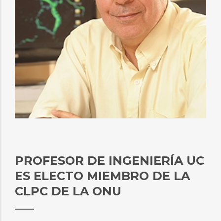
PROFESOR DE INGENIERÍA UC
ES ELECTO MIEMBRO DE LA
CLPC DE LA ONU