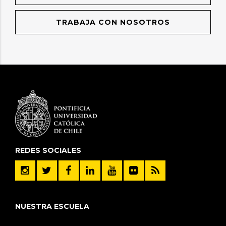
TRABAJA CON NOSOTROS
REDES SOCIALES
NUESTRA ESCUELA