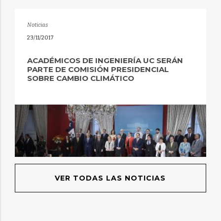
Noticias
23/11/2017
ACADÉMICOS DE INGENIERÍA UC SERÁN
PARTE DE COMISIÓN PRESIDENCIAL
SOBRE CAMBIO CLIMÁTICO
VER TODAS LAS NOTICIAS