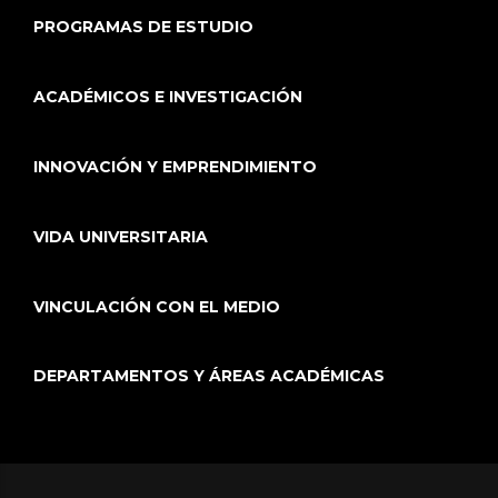
PROGRAMAS DE ESTUDIO
ACADÉMICOS E INVESTIGACIÓN
INNOVACIÓN Y EMPRENDIMIENTO
VIDA UNIVERSITARIA
VINCULACIÓN CON EL MEDIO
DEPARTAMENTOS Y ÁREAS ACADÉMICAS