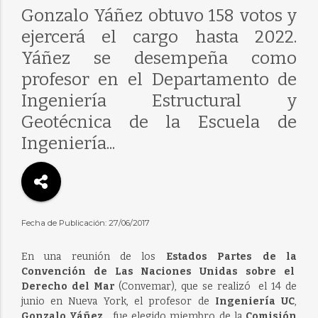
Gonzalo Yáñez obtuvo 158 votos y
ejercerá el cargo hasta 2022.
Yáñez se desempeña como
profesor en el Departamento de
Ingeniería Estructural y
Geotécnica de la Escuela de
Ingeniería...
Fecha de Publicación: 27/06/2017
En una reunión de los
Estados Partes de la
Convención de Las Naciones Unidas sobre el
Derecho del Mar
(Convemar), que se realizó el 14 de
junio en Nueva York, el profesor de
Ingeniería UC
,
Gonzalo Yáñez
, fue elegido miembro de la
Comisión