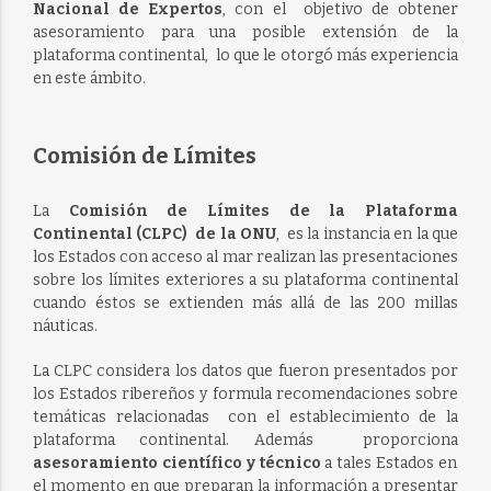
Nacional de Expertos
, con el objetivo de obtener
asesoramiento para una posible extensión de la
plataforma continental, lo que le otorgó más experiencia
en este ámbito.
Comisión de Límites
La
Comisión de Límites de la Plataforma
Continental (CLPC) de la ONU
, es la instancia en la que
los Estados con acceso al mar realizan las presentaciones
sobre los límites exteriores a su plataforma continental
cuando éstos se extienden más allá de las 200 millas
náuticas.
La CLPC considera los datos que fueron presentados por
los Estados ribereños y formula recomendaciones sobre
temáticas relacionadas con el establecimiento de la
plataforma continental. Además proporciona
asesoramiento científico y técnico
a tales Estados en
el momento en que preparan la información a presentar