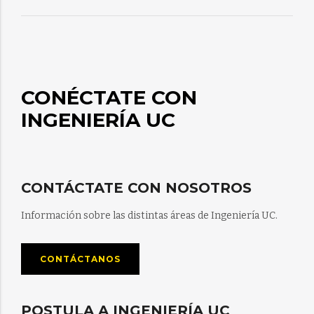
CONÉCTATE CON
INGENIERÍA UC
CONTÁCTATE CON NOSOTROS
Información sobre las distintas áreas de Ingeniería UC.
CONTÁCTANOS
POSTULA A INGENIERÍA UC