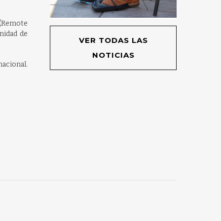
 (Remote
nidad de
VER TODAS LAS
NOTICIAS
nacional.