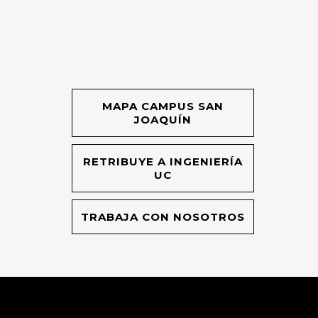
MAPA CAMPUS SAN
O
JOAQUÍN
RETRIBUYE A INGENIERÍA
UC
TRABAJA CON NOSOTROS