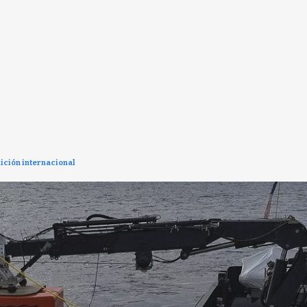
ición internacional