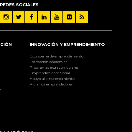
REDES SOCIALES
ACIÓN
INNOVACIÓN Y EMPRENDIMIENTO
Ecosistema de emprendimiento
Formación académica
Programas extracurriculares
Emprendimiento Social
Apoyo al emprendimiento
Alumnos emprendedores
a