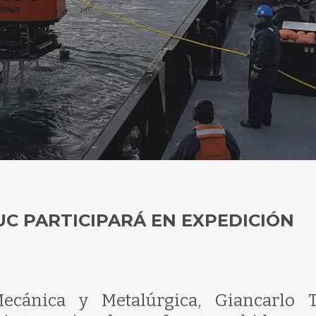
UC PARTICIPARÁ EN EXPEDICIÓN
ecánica y Metalúrgica, Giancarlo T