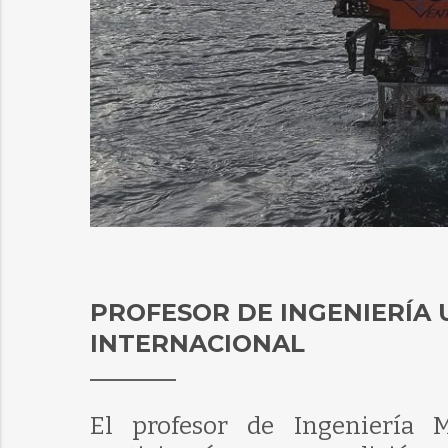
PROFESOR DE INGENIERÍA 
INTERNACIONAL
El profesor de Ingeniería M