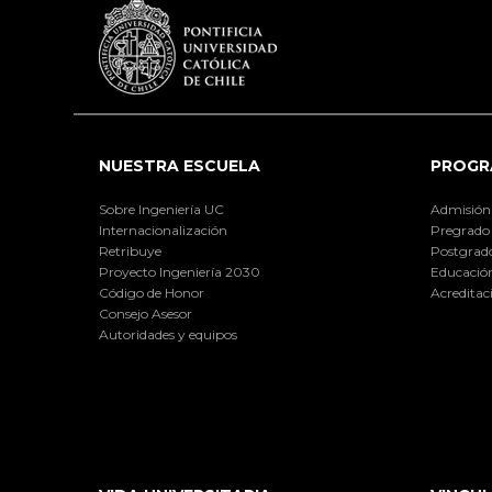
NUESTRA ESCUELA
PROGR
Sobre Ingeniería UC
Admisión
Internacionalización
Pregrado
Retribuye
Postgrad
Proyecto Ingeniería 2030
Educación
Código de Honor
Acreditac
Consejo Asesor
Autoridades y equipos