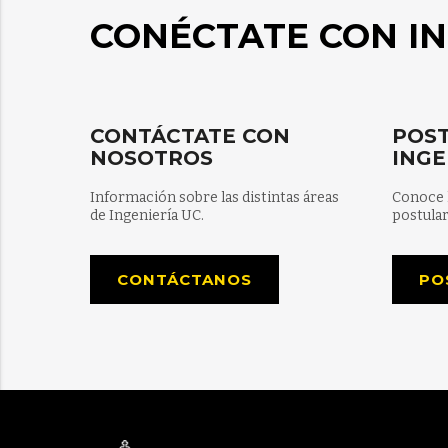
CONÉCTATE CON IN
CONTÁCTATE CON
POST
NOSOTROS
INGE
Información sobre las distintas áreas
Conoce 
de Ingeniería UC.
postular
CONTÁCTANOS
PO