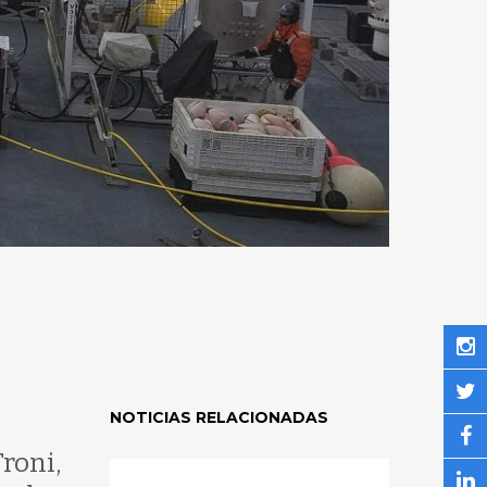
NOTICIAS RELACIONADAS
roni,