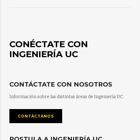
CONÉCTATE CON
INGENIERÍA UC
CONTÁCTATE CON NOSOTROS
Información sobre las distintas áreas de Ingeniería UC.
CONTÁCTANOS
POSTULA A INGENIERÍA UC