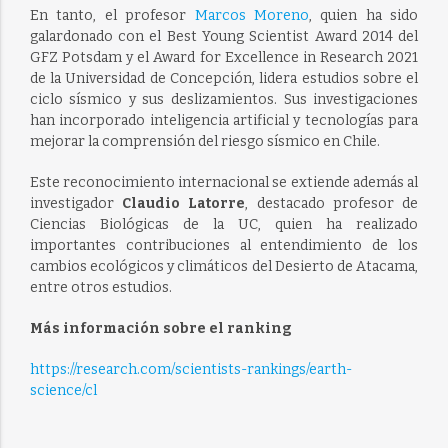
En tanto, el profesor
Marcos Moreno
, quien ha sido
galardonado con el Best Young Scientist Award 2014 del
GFZ Potsdam y el Award for Excellence in Research 2021
de la Universidad de Concepción, lidera estudios sobre el
ciclo sísmico y sus deslizamientos. Sus investigaciones
han incorporado inteligencia artificial y tecnologías para
mejorar la comprensión del riesgo sísmico en Chile.
Este reconocimiento internacional se extiende además al
investigador
Claudio Latorre
, destacado profesor de
Ciencias Biológicas de la UC, quien ha realizado
importantes contribuciones al entendimiento de los
cambios ecológicos y climáticos del Desierto de Atacama,
entre otros estudios.
Más información sobre el ranking
https://research.com/scientists-rankings/earth-
science/cl