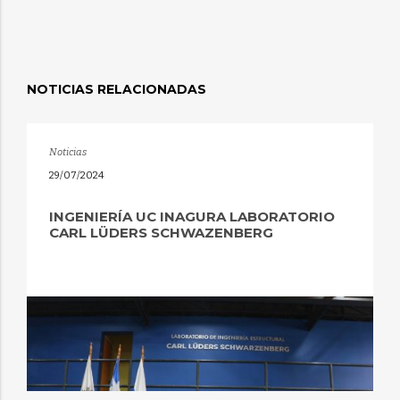
NOTICIAS RELACIONADAS
Noticias
29/07/2024
INGENIERÍA UC INAGURA LABORATORIO
CARL LÜDERS SCHWAZENBERG