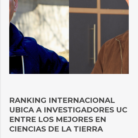
RANKING INTERNACIONAL
UBICA A INVESTIGADORES UC
ENTRE LOS MEJORES EN
CIENCIAS DE LA TIERRA