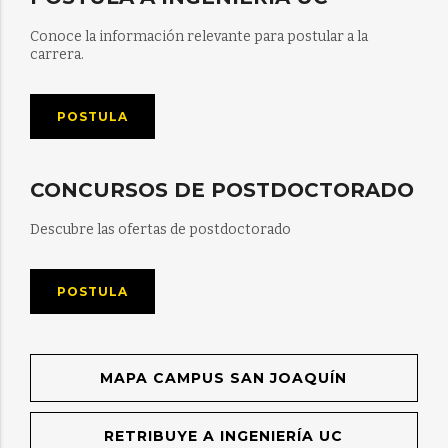
Conoce la información relevante para postular a la
carrera.
POSTULA
CONCURSOS DE POSTDOCTORADO
Descubre las ofertas de postdoctorado
POSTULA
MAPA CAMPUS SAN JOAQUÍN
RETRIBUYE A INGENIERÍA UC