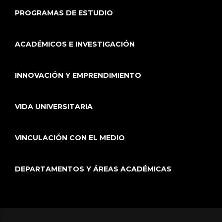
PROGRAMAS DE ESTUDIO
ACADÉMICOS E INVESTIGACIÓN
INNOVACIÓN Y EMPRENDIMIENTO
VIDA UNIVERSITARIA
VINCULACIÓN CON EL MEDIO
DEPARTAMENTOS Y ÁREAS ACADÉMICAS