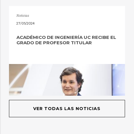
Noticias
27/05/2024
ACADÉMICO DE INGENIERÍA UC RECIBE EL
GRADO DE PROFESOR TITULAR
VER TODAS LAS NOTICIAS