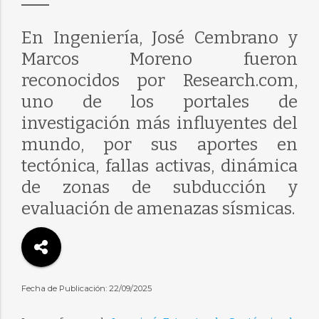
En Ingeniería, José Cembrano y
Marcos Moreno fueron
reconocidos por Research.com,
uno de los portales de
investigación más influyentes del
mundo, por sus aportes en
tectónica, fallas activas, dinámica
de zonas de subducción y
evaluación de amenazas sísmicas.
Fecha de Publicación: 22/09/2025