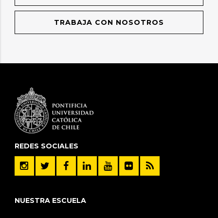
TRABAJA CON NOSOTROS
REDES SOCIALES
NUESTRA ESCUELA