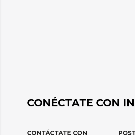
CONÉCTATE CON IN
CONTÁCTATE CON
POST