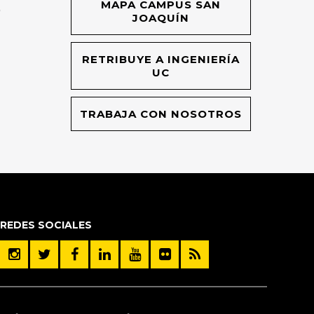
MAPA CAMPUS SAN
O
JOAQUÍN
RETRIBUYE A INGENIERÍA
UC
TRABAJA CON NOSOTROS
REDES SOCIALES