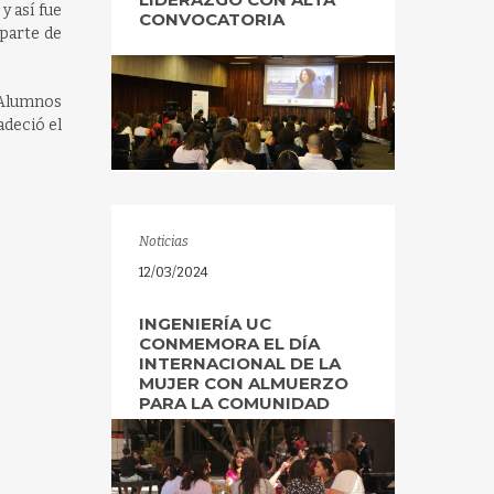
y así fue
CONVOCATORIA
 parte de
e Alumnos
adeció el
Noticias
12/03/2024
INGENIERÍA UC
CONMEMORA EL DÍA
INTERNACIONAL DE LA
MUJER CON ALMUERZO
PARA LA COMUNIDAD