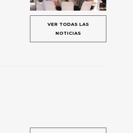
VER TODAS LAS
NOTICIAS