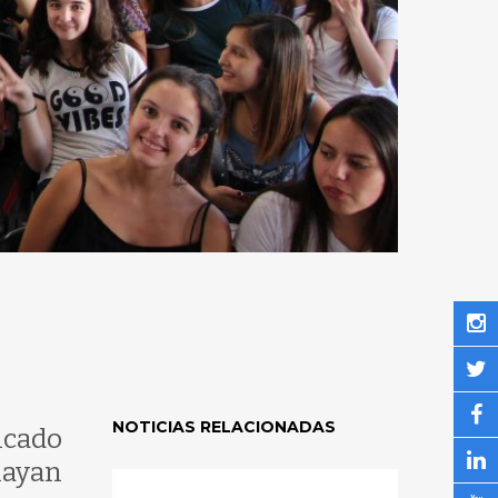
NOTICIAS RELACIONADAS
icado
hayan