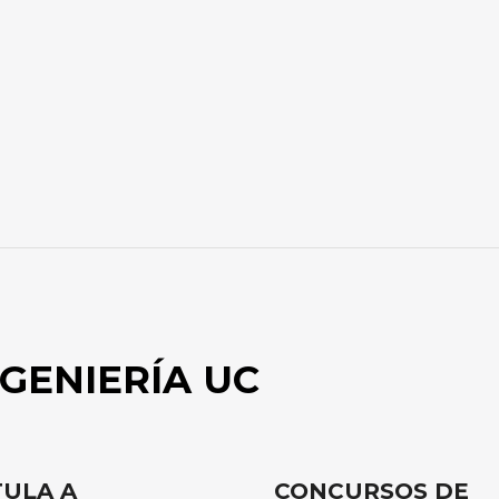
GENIERÍA UC
ULA A
CONCURSOS DE