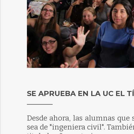
SE APRUEBA EN LA UC EL T
Desde ahora, las alumnas que se
sea de "ingeniera civil". Tambi