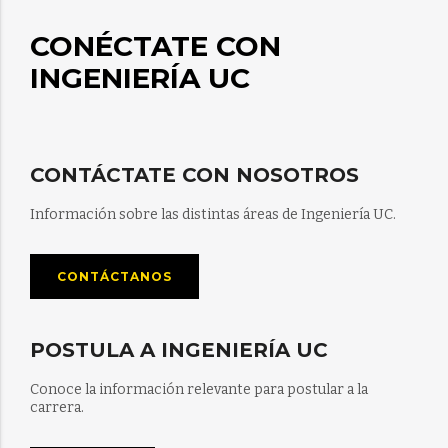
CONÉCTATE CON
INGENIERÍA UC
CONTÁCTATE CON NOSOTROS
Información sobre las distintas áreas de Ingeniería UC.
CONTÁCTANOS
POSTULA A INGENIERÍA UC
Conoce la información relevante para postular a la
carrera.