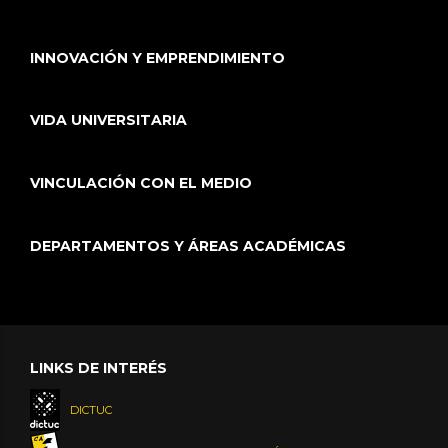
INNOVACIÓN Y EMPRENDIMIENTO
VIDA UNIVERSITARIA
VINCULACIÓN CON EL MEDIO
DEPARTAMENTOS Y ÁREAS ACADÉMICAS
LINKS DE INTERÉS
DICTUC