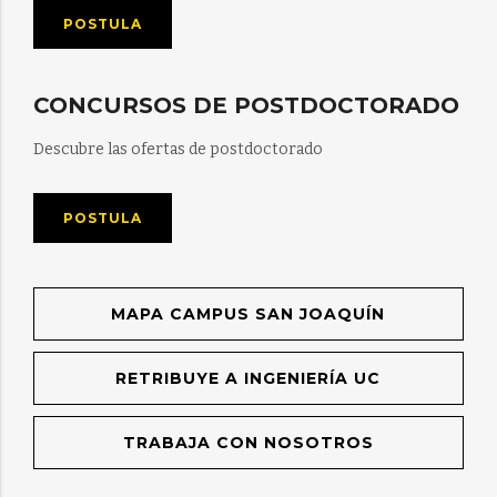
POSTULA
CONCURSOS DE POSTDOCTORADO
Descubre las ofertas de postdoctorado
POSTULA
MAPA CAMPUS SAN JOAQUÍN
RETRIBUYE A INGENIERÍA UC
TRABAJA CON NOSOTROS