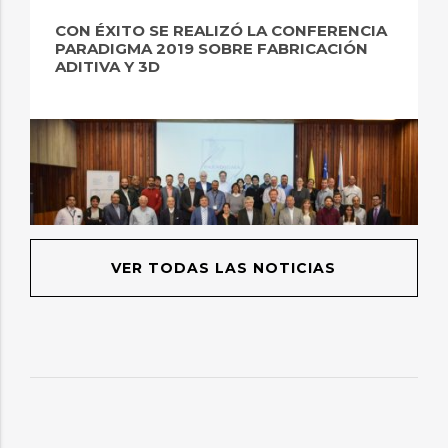
CON ÉXITO SE REALIZÓ LA CONFERENCIA
PARADIGMA 2019 SOBRE FABRICACIÓN
ADITIVA Y 3D
VER TODAS LAS NOTICIAS