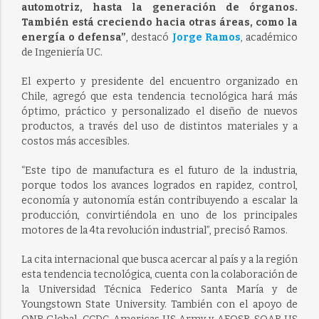
automotriz, hasta la generación de órganos.
También está creciendo hacia otras áreas, como la
energía o defensa”
, destacó
Jorge Ramos
, académico
de Ingeniería UC.
El experto y presidente del encuentro organizado en
Chile, agregó que esta tendencia tecnológica hará más
óptimo, práctico y personalizado el diseño de nuevos
productos, a través del uso de distintos materiales y a
costos más accesibles.
“Este tipo de manufactura es el futuro de la industria,
porque todos los avances logrados en rapidez, control,
economía y autonomía están contribuyendo a escalar la
producción, convirtiéndola en uno de los principales
motores de la 4ta revolución industrial”, precisó Ramos.
La cita internacional que busca acercar al país y a la región
esta tendencia tecnológica, cuenta con la colaboración de
la Universidad Técnica Federico Santa María y de
Youngstown State University. También con el apoyo de