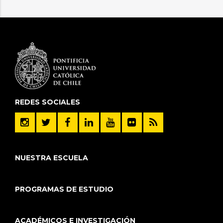
REDES SOCIALES
NUESTRA ESCUELA
PROGRAMAS DE ESTUDIO
ACADÉMICOS E INVESTIGACIÓN