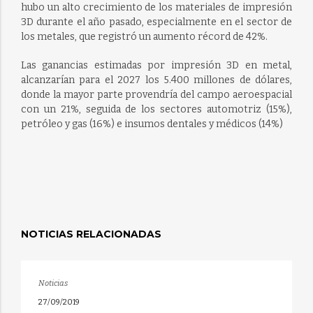
hubo un alto crecimiento de los materiales de impresión
3D durante el año pasado, especialmente en el sector de
los metales, que registró un aumento récord de 42%.
Las ganancias estimadas por impresión 3D en metal,
alcanzarían para el 2027 los 5.400 millones de dólares,
donde la mayor parte provendría del campo aeroespacial
con un 21%, seguida de los sectores automotriz (15%),
petróleo y gas (16%) e insumos dentales y médicos (14%)
NOTICIAS RELACIONADAS
Noticias
27/09/2019