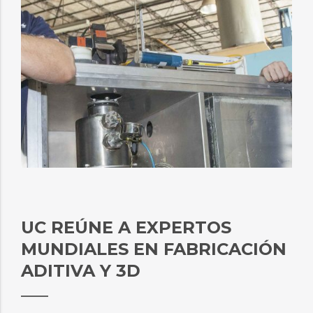
UC REÚNE A EXPERTOS
MUNDIALES EN FABRICACIÓN
ADITIVA Y 3D