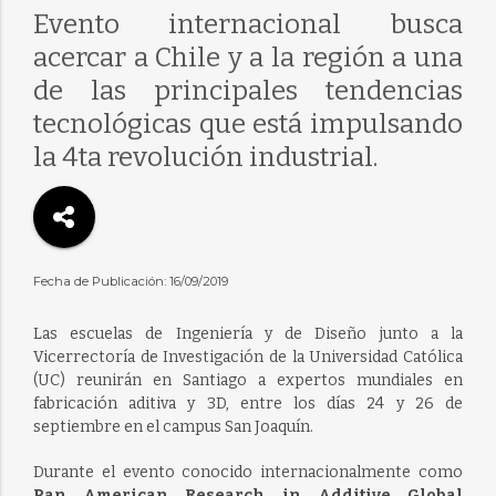
Evento internacional busca
acercar a Chile y a la región a una
de las principales tendencias
tecnológicas que está impulsando
la 4ta revolución industrial.
Fecha de Publicación: 16/09/2019
Las escuelas de Ingeniería y de Diseño junto a la
Vicerrectoría de Investigación de la Universidad Católica
(UC) reunirán en Santiago a expertos mundiales en
fabricación aditiva y 3D, entre los días 24 y 26 de
septiembre en el campus San Joaquín.
Durante el evento conocido internacionalmente como
Pan American Research in Additive Global