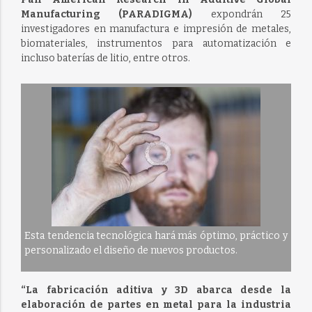
Manufacturing (PARADIGMA)
expondrán 25
investigadores en manufactura e impresión de metales,
biomateriales, instrumentos para automatización e
incluso baterías de litio, entre otros.
Esta tendencia tecnológica hará más óptimo, práctico y
personalizado el diseño de nuevos productos.
“La fabricación aditiva y 3D abarca desde la
elaboración de partes en metal para la industria