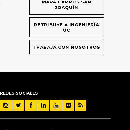
MAPA CAMPUS SAN
O
JOAQUÍN
RETRIBUYE A INGENIERÍA
UC
TRABAJA CON NOSOTROS
REDES SOCIALES