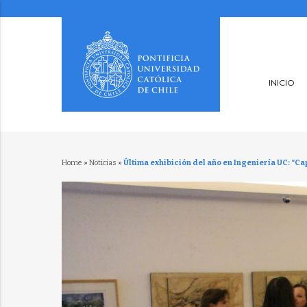
INICIO
Home
»
Noticias
»
Última exhibición del año en Ingeniería UC: “Ca