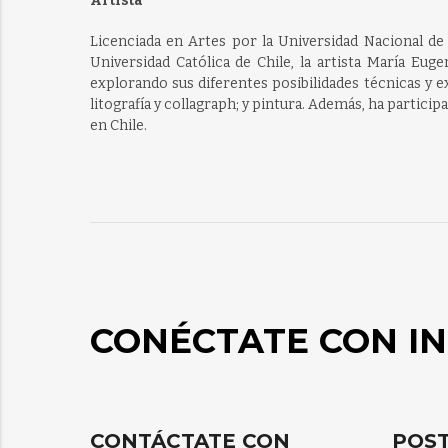
Artista
Licenciada en Artes por la Universidad Nacional de
Universidad Católica de Chile, la artista María Eu
explorando sus diferentes posibilidades técnicas y 
litografía y collagraph; y pintura. Además, ha partici
en Chile.
CONÉCTATE CON IN
CONTÁCTATE CON
POST