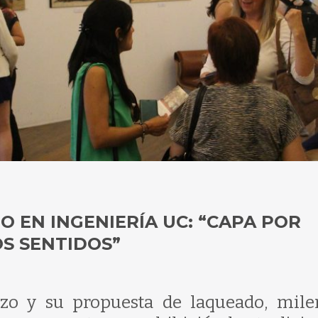
O EN INGENIERÍA UC: “CAPA POR
OS SENTIDOS”
ezo y su propuesta de laqueado, mile