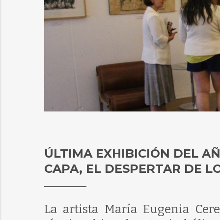
ÚLTIMA EXHIBICIÓN DEL AÑ
CAPA, EL DESPERTAR DE L
La artista María Eugenia Cer