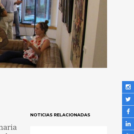
NOTICIAS RELACIONADAS
naria