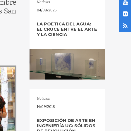
embre
Noticias
s San
04/08/2025
LA POÉTICA DEL AGUA:
EL CRUCE ENTRE EL ARTE
Y LA CIENCIA
Noticias
14/09/2018
EXPOSICIÓN DE ARTE EN
INGENIERÍA UC: SÓLIDOS
DE REVOLUCIÓN