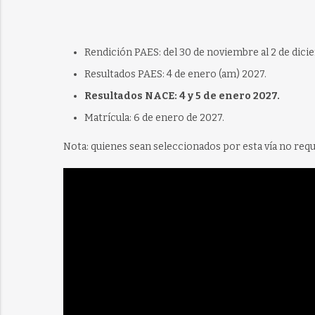
Rendición PAES: del 30 de noviembre al 2 de dici
Resultados PAES: 4 de enero (am) 2027.
Resultados NACE: 4 y 5 de enero 2027.
Matrícula: 6 de enero de 2027.
Nota: quienes sean seleccionados por esta vía no requ