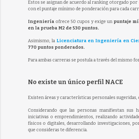
Estos se asignan de acuerdo al ranking otorgado por 
con el puntaje mínimo de ponderación para cada carr
Ingeniería
ofrece 50 cupos y exige un
puntaje m
en la prueba M2 de 530 puntos.
Asimismo, la
Licenciatura en Ingeniería en Cie
770 puntos ponderados.
Para ambas carreras se postula a través del mismo fo
No existe un único perfil NACE
Existen áreas y características personales sugeridas
,
Considerando que las personas manifiestan sus h
iniciativas o emprendimientos, realizando actividad
físicos o digitales, desarrollando investigaciones, 
que consideras te diferencia.