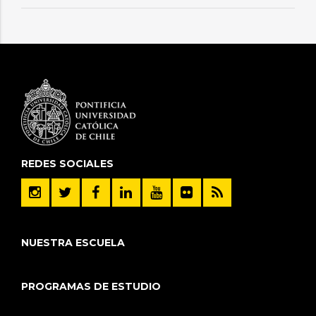
REDES SOCIALES
NUESTRA ESCUELA
PROGRAMAS DE ESTUDIO