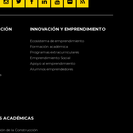
ACIÓN
INNOVACIÓN Y EMPRENDIMIENTO
Ecosistema de emprendimiento
Formación académica
Programas extracurriculares
Emprendimiento Social
Apoyo al emprendimiento
Alumnos emprendedores
a
S ACADÉMICAS
ión de la Construcción