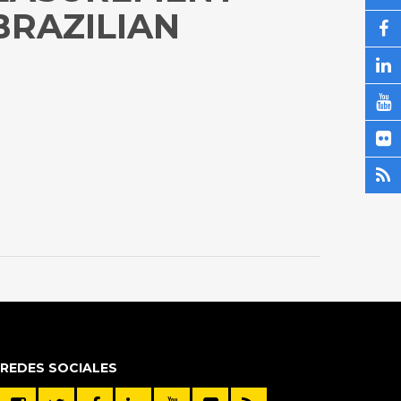
BRAZILIAN
REDES SOCIALES