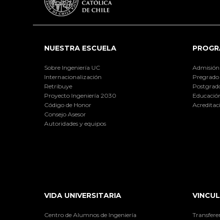
NUESTRA ESCUELA
PROGR
Sobre Ingeniería UC
Admisión
Internacionalización
Pregrado
Retribuye
Postgrad
Proyecto Ingeniería 2030
Educación
Código de Honor
Acreditac
Consejo Asesor
Autoridades y equipos
VIDA UNIVERSITARIA
VINCUL
Centro de Alumnos de Ingeniería
Transfere