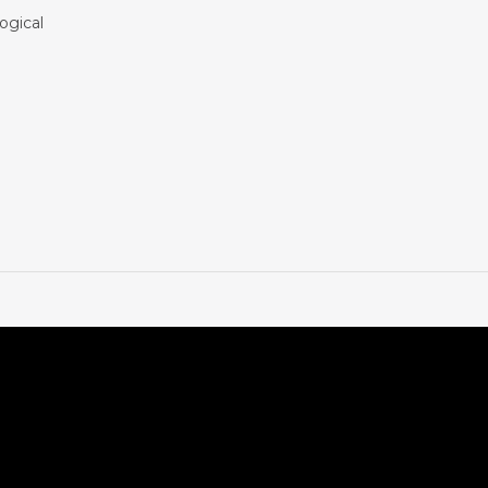
ogical