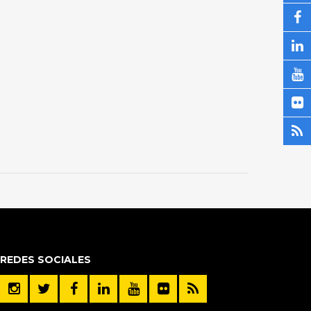
REDES SOCIALES