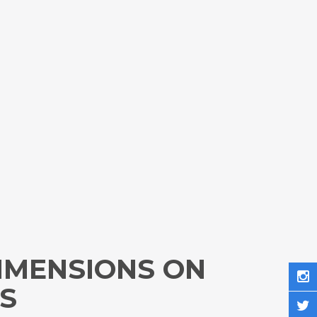
DIMENSIONS ON
S