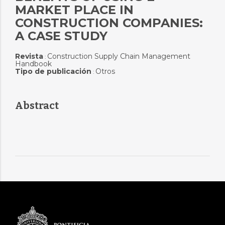
MARKET PLACE IN
CONSTRUCTION COMPANIES:
A CASE STUDY
Revista
Construction Supply Chain Management
:
Handbook
Tipo de publicación
Otros
:
Abstract