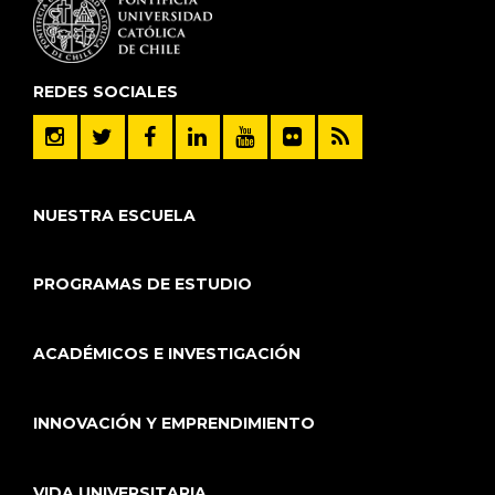
REDES SOCIALES
NUESTRA ESCUELA
PROGRAMAS DE ESTUDIO
ACADÉMICOS E INVESTIGACIÓN
INNOVACIÓN Y EMPRENDIMIENTO
VIDA UNIVERSITARIA