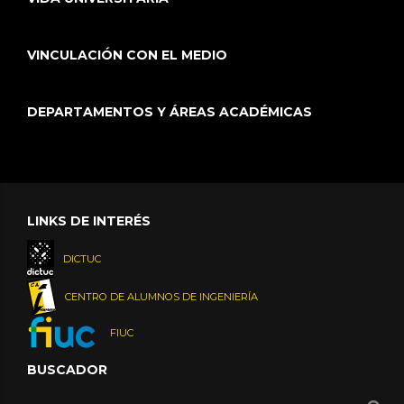
VINCULACIÓN CON EL MEDIO
DEPARTAMENTOS Y ÁREAS ACADÉMICAS
LINKS DE INTERÉS
DICTUC
CENTRO DE ALUMNOS DE INGENIERÍA
FIUC
BUSCADOR