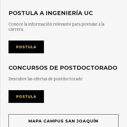
POSTULA A INGENIERÍA UC
Conoce la información relevante para postular a la
carrera.
POSTULA
CONCURSOS DE POSTDOCTORADO
Descubre las ofertas de postdoctorado
POSTULA
MAPA CAMPUS SAN JOAQUÍN