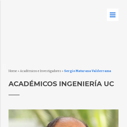
Home
»
Académicos e Investigadores
»
Sergio Maturana Valderrama
ACADÉMICOS INGENIERÍA UC