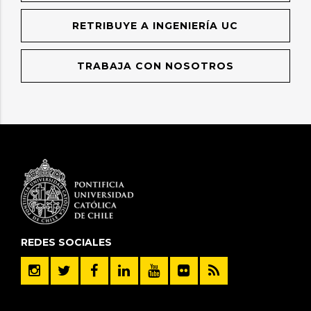
RETRIBUYE A INGENIERÍA UC
TRABAJA CON NOSOTROS
REDES SOCIALES