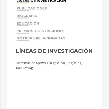
LÍNEAS DE INVESTIGACIÓN
PUBLICACIONES
BIOGRAFÍA
EDUCACIÓN
PREMIOS Y DISTINCIONES
NOTICIAS RELACIONADAS
LÍNEAS DE INVESTIGACIÓN
Sistemas de apoyo a la gestión, Logística,
Marketing.