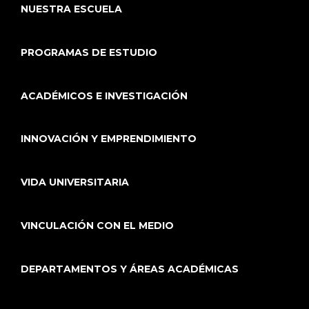
NUESTRA ESCUELA
PROGRAMAS DE ESTUDIO
ACADÉMICOS E INVESTIGACIÓN
INNOVACIÓN Y EMPRENDIMIENTO
VIDA UNIVERSITARIA
VINCULACIÓN CON EL MEDIO
DEPARTAMENTOS Y ÁREAS ACADÉMICAS