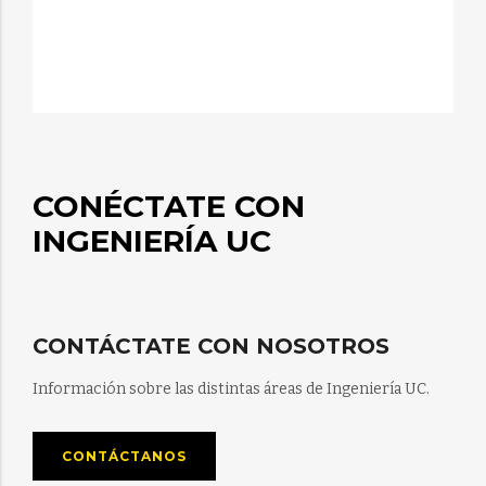
CONÉCTATE CON
INGENIERÍA UC
CONTÁCTATE CON NOSOTROS
Información sobre las distintas áreas de Ingeniería UC.
CONTÁCTANOS