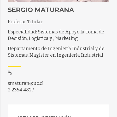
SERGIO MATURANA
Profesor Titular
Especialidad: Sistemas de Apoyo la Toma de
Decisión, Logística y , Marketing
Departamento de Ingeniería Industrial y de
Sistemas, Magister en Ingeniería Industrial
smaturan@uc.cl
2 2354 4827