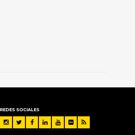
REDES SOCIALES