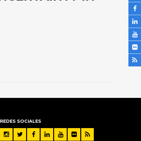
REDES SOCIALES