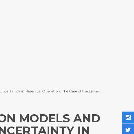
 Uncertainty in Reservoir Operation. The Case of the Limarí
ION MODELS AND
NCERTAINTY IN