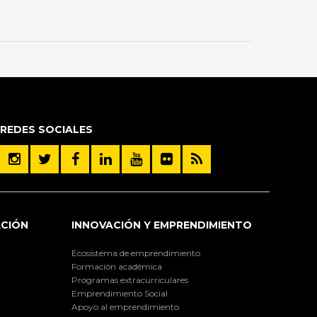
REDES SOCIALES
ACIÓN
INNOVACIÓN Y EMPRENDIMIENTO
Ecosistema de emprendimiento
Formación académica
Programas extracurriculares
Emprendimiento Social
Apoyo al emprendimiento