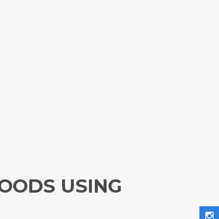
FOODS USING