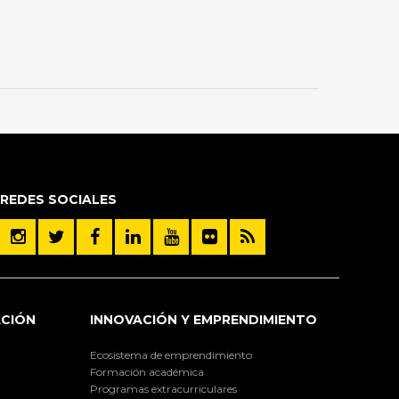
REDES SOCIALES
ACIÓN
INNOVACIÓN Y EMPRENDIMIENTO
Ecosistema de emprendimiento
Formación académica
Programas extracurriculares