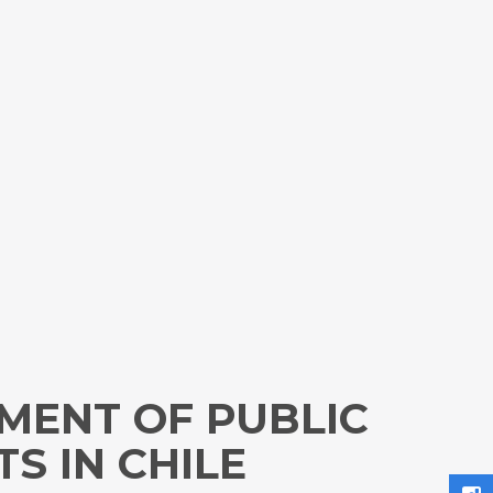
MENT OF PUBLIC
S IN CHILE