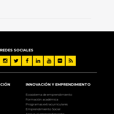
REDES SOCIALES
ACIÓN
INNOVACIÓN Y EMPRENDIMIENTO
Ecosistema de emprendimiento
Formación académica
Programas extracurriculares
Emprendimiento Social
Apoyo al emprendimiento