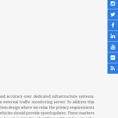
and accuracy over dedicated infrastructure systems.
 external traffic monitoring server. To address this
system design where we relax the privacy requirements
 vehicles should provide speed updates. These markers