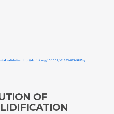
ntal validation. http://dx.doi.org/10.1007/s11663-013-9815-y
UTION OF
LIDIFICATION