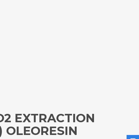
O2 EXTRACTION
) OLEORESIN