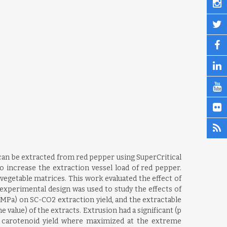
can be extracted from red pepper using SuperCritical
o increase the extraction vessel load of red pepper.
vegetable matrices. This work evaluated the effect of
 experimental design was used to study the effects of
MPa) on SC-CO2 extraction yield, and the extractable
e value) of the extracts. Extrusion had a significant (p
nd carotenoid yield where maximized at the extreme