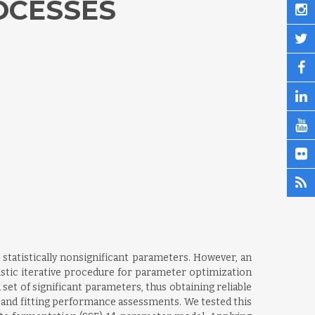
OCESSES
statistically nonsignificant parameters. However, an
istic iterative procedure for parameter optimization
et of significant parameters, thus obtaining reliable
n, and fitting performance assessments. We tested this