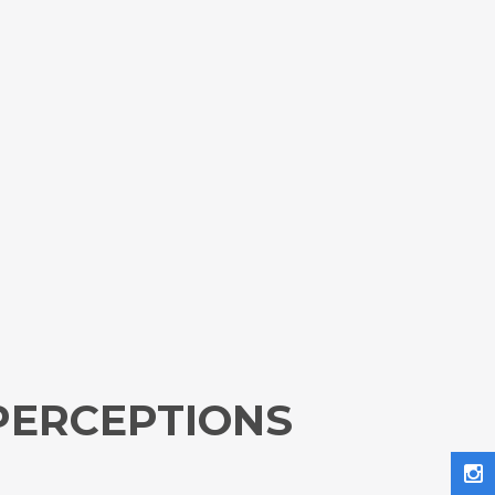
)PERCEPTIONS