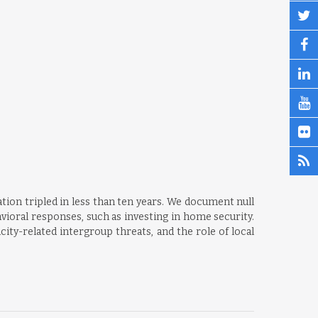
ion tripled in less than ten years. We document null
vioral responses, such as investing in home security.
ty-related intergroup threats, and the role of local