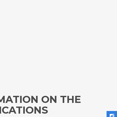
MATION ON THE
ICATIONS