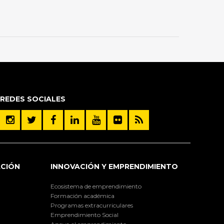
REDES SOCIALES
ACIÓN
INNOVACIÓN Y EMPRENDIMIENTO
Ecosistema de emprendimiento
Formación académica
Programas extracurriculares
Emprendimiento Social