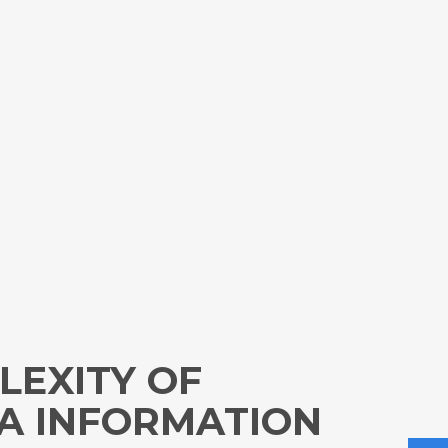
LEXITY OF
A INFORMATION