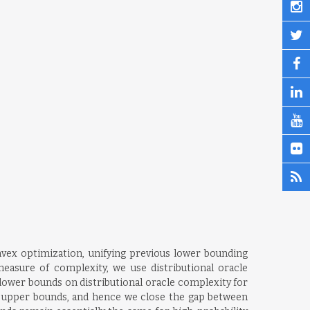
ex optimization, unifying previous lower bounding
measure of complexity, we use distributional oracle
lower bounds on distributional oracle complexity for
case upper bounds, and hence we close the gap between