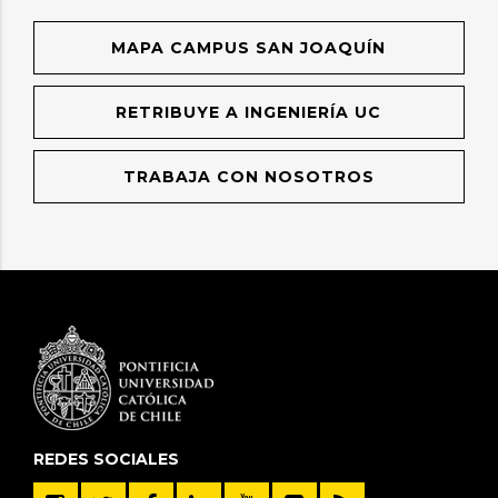
MAPA CAMPUS SAN JOAQUÍN
RETRIBUYE A INGENIERÍA UC
TRABAJA CON NOSOTROS
REDES SOCIALES