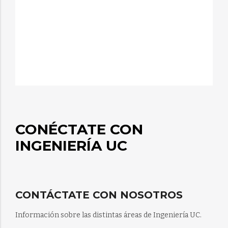
CONÉCTATE CON
INGENIERÍA UC
CONTÁCTATE CON NOSOTROS
Información sobre las distintas áreas de Ingeniería UC.