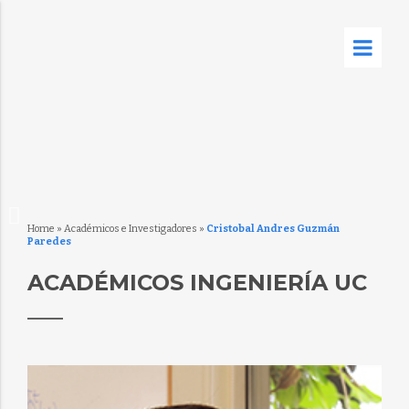
Home
»
Académicos e Investigadores
»
Cristobal Andres Guzmán
Paredes
ACADÉMICOS INGENIERÍA UC