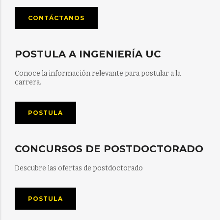
CONTÁCTANOS
POSTULA A INGENIERÍA UC
Conoce la información relevante para postular a la
carrera.
POSTULA
CONCURSOS DE POSTDOCTORADO
Descubre las ofertas de postdoctorado
POSTULA