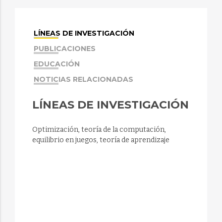
LÍNEAS DE INVESTIGACIÓN
PUBLICACIONES
EDUCACIÓN
NOTICIAS RELACIONADAS
LÍNEAS DE INVESTIGACIÓN
Optimización, teoría de la computación,
equilibrio en juegos, teoría de aprendizaje