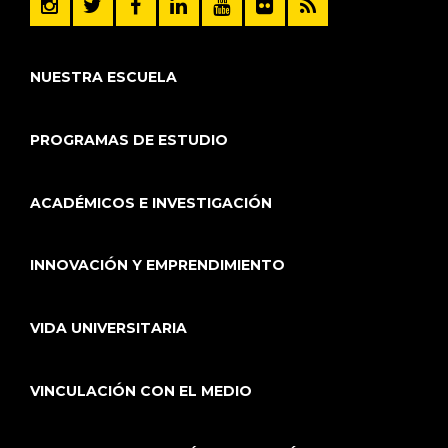
NUESTRA ESCUELA
PROGRAMAS DE ESTUDIO
ACADÉMICOS E INVESTIGACIÓN
INNOVACIÓN Y EMPRENDIMIENTO
VIDA UNIVERSITARIA
VINCULACIÓN CON EL MEDIO