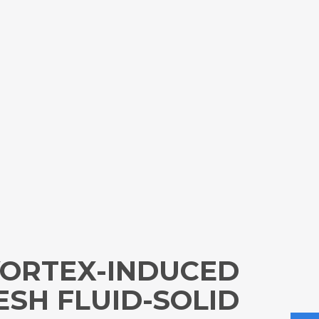
ORTEX-INDUCED
ESH FLUID-SOLID