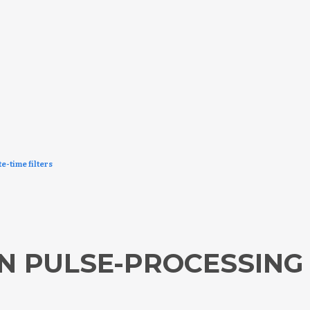
e-time filters
IN PULSE-PROCESSING