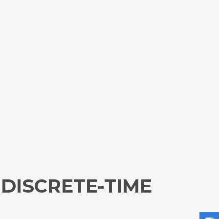
 DISCRETE-TIME