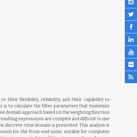
eir flexibility, reliability, and their capability to
s is to calculate the filter parameters that maximize
-time domain approach based on the weighting function
esulting expressions are complex and difficult to use
he discrete-time domain is presented. This analysis is
ssion for the front-end noise, suitable for computer