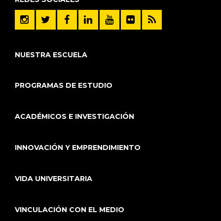
NUESTRA ESCUELA
PROGRAMAS DE ESTUDIO
ACADÉMICOS E INVESTIGACIÓN
INNOVACIÓN Y EMPRENDIMIENTO
VIDA UNIVERSITARIA
VINCULACIÓN CON EL MEDIO