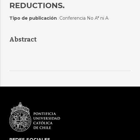
REDUCTIONS.
Tipo de publicación
Conferencia No A* ni A
:
Abstract
REDES SOCIALES