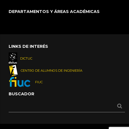
DEPARTAMENTOS Y ÁREAS ACADÉMICAS
LINKS DE INTERÉS
DICTUC
CENTRO DE ALUMNOS DE INGENIERÍA
FIUC
BUSCADOR