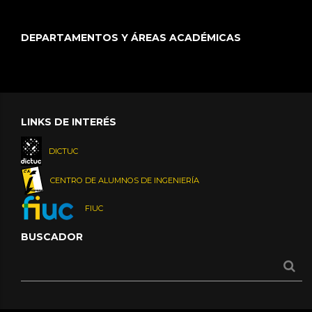
DEPARTAMENTOS Y ÁREAS ACADÉMICAS
LINKS DE INTERÉS
DICTUC
CENTRO DE ALUMNOS DE INGENIERÍA
FIUC
BUSCADOR