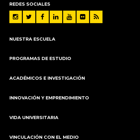
REDES SOCIALES
NUESTRA ESCUELA
PROGRAMAS DE ESTUDIO
ACADÉMICOS E INVESTIGACIÓN
INNOVACIÓN Y EMPRENDIMIENTO
VIDA UNIVERSITARIA
VINCULACIÓN CON EL MEDIO