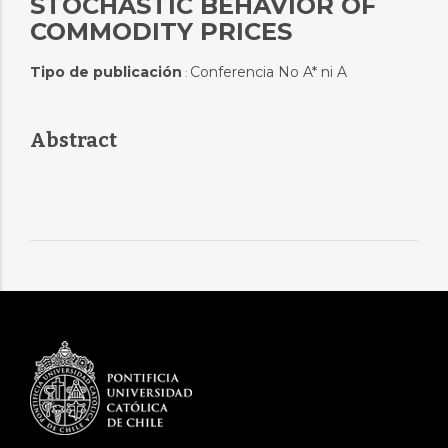
STOCHASTIC BEHAVIOR OF
COMMODITY PRICES
Tipo de publicación
Conferencia No A* ni A
:
Abstract