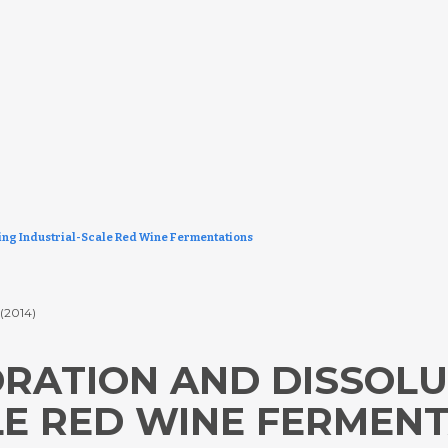
ing Industrial-Scale Red Wine Fermentations
(2014)
RATION AND DISSOLU
LE RED WINE FERMEN