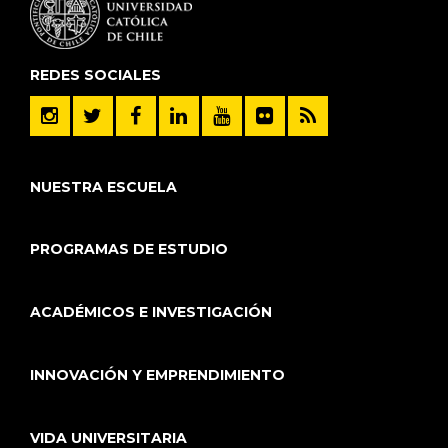
REDES SOCIALES
NUESTRA ESCUELA
PROGRAMAS DE ESTUDIO
ACADÉMICOS E INVESTIGACIÓN
INNOVACIÓN Y EMPRENDIMIENTO
VIDA UNIVERSITARIA