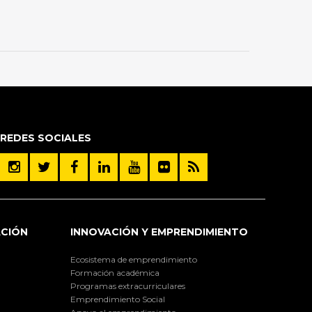
REDES SOCIALES
ACIÓN
INNOVACIÓN Y EMPRENDIMIENTO
Ecosistema de emprendimiento
Formación académica
Programas extracurriculares
Emprendimiento Social