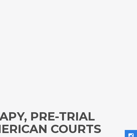
APY, PRE-TRIAL
MERICAN COURTS