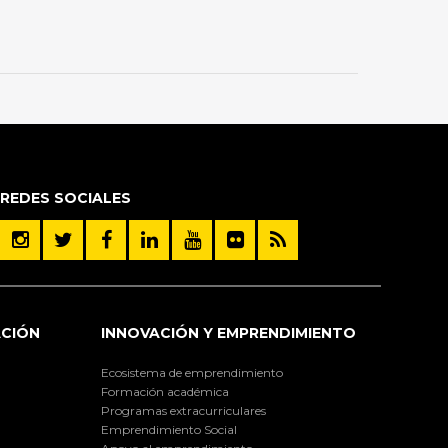
REDES SOCIALES
ACIÓN
INNOVACIÓN Y EMPRENDIMIENTO
Ecosistema de emprendimiento
Formación académica
Programas extracurriculares
Emprendimiento Social